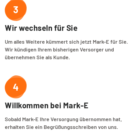
3
Wir wechseln für Sie
Um alles Weitere kümmert sich jetzt Mark-E für Sie.
Wir kündigen Ihrem bisherigen Versorger und
übernehmen Sie als Kunde.
4
Willkommen bei Mark-E
Sobald Mark-E Ihre Versorgung übernommen hat,
erhalten Sie ein Begrüßungsschreiben von uns.