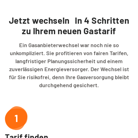
Jetzt wechseln In 4 Schritten
zu Ihrem neuen Gastarif
Ein Gasanbieterwechsel war noch nie so
unkompliziert. Sie profitieren von fairen Tarifen,
langfristiger Planungssicherheit und einem
zuverlässigen Energieversorger. Der Wechsel ist
für Sie risikofrei, denn Ihre Gasversorgung bleibt
durchgehend gesichert.
1
Tarif finden