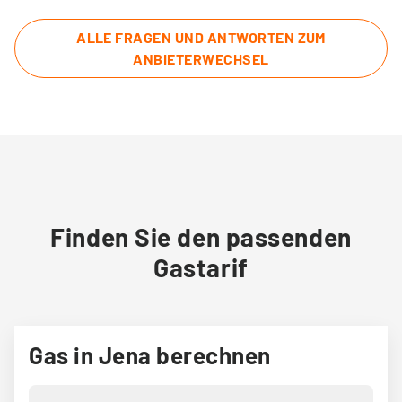
ALLE FRAGEN UND ANTWORTEN ZUM
ANBIETERWECHSEL
Finden Sie den passenden
Gastarif
Gas in Jena berechnen
Ihre Postleitzahl
*