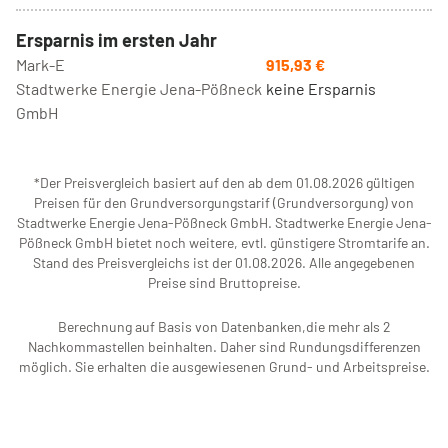
Ersparnis im ersten Jahr
Mark-E
915,93 €
Stadtwerke Energie Jena-Pößneck
keine Ersparnis
GmbH
*Der Preisvergleich basiert auf den ab dem 01.08.2026 gültigen
Preisen für den Grundversorgungstarif (Grundversorgung) von
Stadtwerke Energie Jena-Pößneck GmbH. Stadtwerke Energie Jena-
Pößneck GmbH bietet noch weitere, evtl. günstigere Stromtarife an.
Stand des Preisvergleichs ist der 01.08.2026. Alle angegebenen
Preise sind Bruttopreise.
Berechnung auf Basis von Datenbanken,die mehr als 2
Nachkommastellen beinhalten. Daher sind Rundungsdifferenzen
möglich. Sie erhalten die ausgewiesenen Grund- und Arbeitspreise.