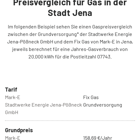
Preisvergleich für Gas in der
Stadt Jena
Im folgenden Beispiel sehen Sie einen Gaspreisvergleich
zwischen der Grundversorgung* der Stadtwerke Energie
Jena-Pößneck GmbH und dem Fix Gas von Mark-E in Jena,
jeweils berechnet für eine Jahres-Gasverbrauch von
20.000 kWh für die Postleitzahl 07743.
Tarif
Mark-E
Fix Gas
Stadtwerke Energie Jena-Pößneck
Grundversorgung
GmbH
Grundpreis
Mark-E
158,69 €/Jahr