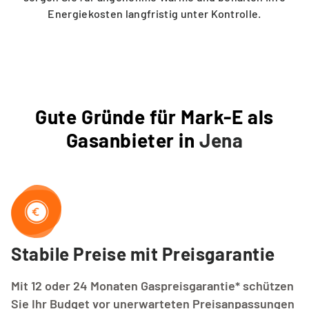
Energiekosten langfristig unter Kontrolle.
Gute Gründe für Mark-E als
Gasanbieter in
Jena
Stabile Preise mit Preisgarantie
Mit 12 oder 24 Monaten Gaspreisgarantie* schützen
Sie Ihr Budget vor unerwarteten Preisanpassungen