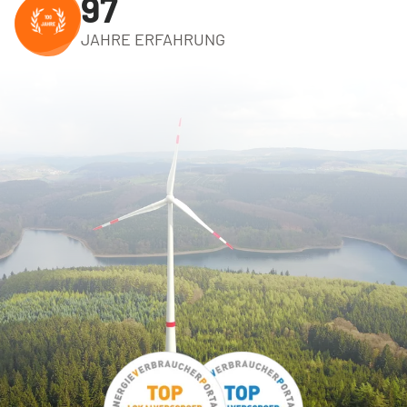
100
JAHRE ERFAHRUNG