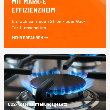
MIT MARK-E
EFFIZIENZHEIM
Einfach auf neuen Strom- oder Gas-
Tarif umschalten
MEHR ERFAHREN
CO2-Kostenaufteilungsgesetz