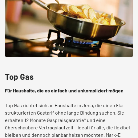
Top Gas
Für Haushalte, die es einfach und unkompliziert mögen
Top Gas richtet sich an Haushalte in Jena, die einen klar
strukturierten Gastarif ohne lange Bindung suchen. Sie
erhalten 12 Monate Gaspreisgarantie* und eine
überschaubare Vertragslaufzeit – ideal für alle, die flexibel
bleiben und dennoch planbar heizen möchten. Mark-E