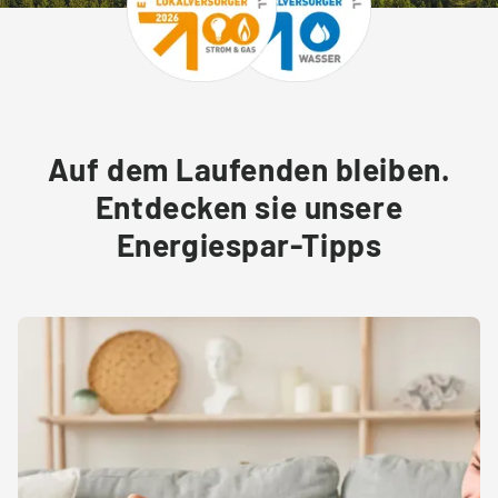
Auf dem Laufenden bleiben.
Entdecken sie unsere
Energiespar-Tipps