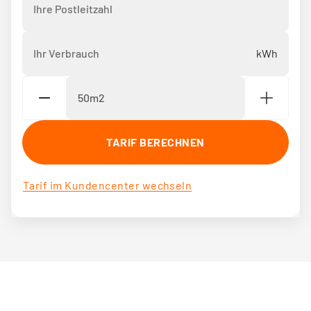
Ihr Verbrauch
*
TARIF BERECHNEN
Tarif im Kundencenter wechseln