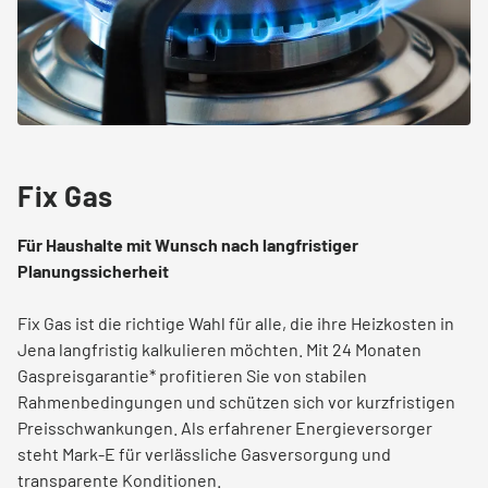
Fix Gas
Für Haushalte mit Wunsch nach langfristiger
Planungssicherheit
Fix Gas ist die richtige Wahl für alle, die ihre Heizkosten in
Jena langfristig kalkulieren möchten. Mit 24 Monaten
Gaspreisgarantie* profitieren Sie von stabilen
Rahmenbedingungen und schützen sich vor kurzfristigen
Preisschwankungen. Als erfahrener Energieversorger
steht Mark-E für verlässliche Gasversorgung und
transparente Konditionen.