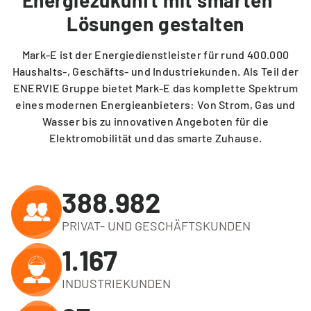
Lösungen gestalten
Mark-E ist der Energiedienstleister für rund 400.000
Haushalts-, Geschäfts- und Industriekunden. Als Teil der
ENERVIE Gruppe bietet Mark-E das komplette Spektrum
eines modernen Energieanbieters: Von Strom, Gas und
Wasser bis zu innovativen Angeboten für die
Elektromobilität und das smarte Zuhause.
400.000
PRIVAT- UND GESCHÄFTSKUNDEN
1.200
INDUSTRIEKUNDEN