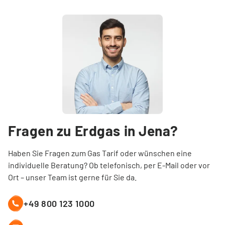
Fragen zu Erdgas in
Jena
?
Haben Sie Fragen zum Gas Tarif oder wünschen eine
individuelle Beratung? Ob telefonisch, per E-Mail oder vor
Ort – unser Team ist gerne für Sie da.
+49 800 123 1000