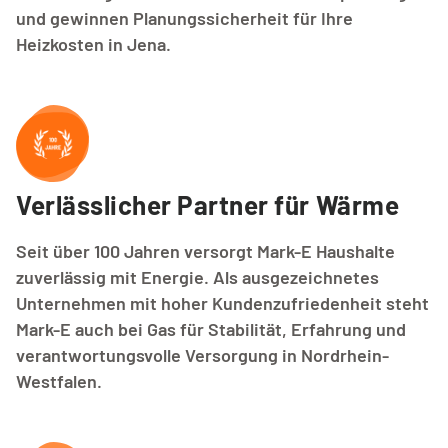
und gewinnen Planungssicherheit für Ihre
Heizkosten in Jena.
Verlässlicher Partner für Wärme
Seit über 100 Jahren versorgt Mark-E Haushalte
zuverlässig mit Energie. Als ausgezeichnetes
Unternehmen mit hoher Kundenzufriedenheit steht
Mark-E auch bei Gas für Stabilität, Erfahrung und
verantwortungsvolle Versorgung in Nordrhein-
Westfalen.