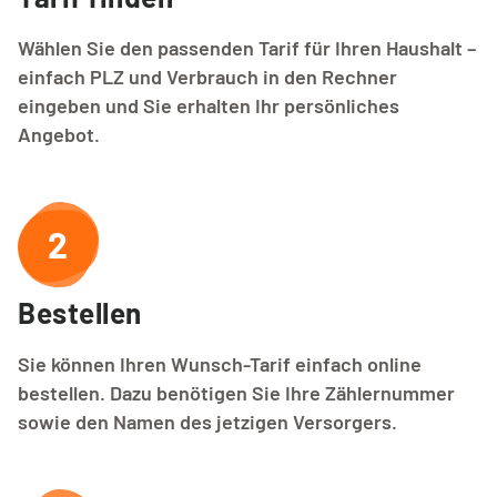
Wählen Sie den passenden Tarif für Ihren Haushalt –
einfach PLZ und Verbrauch in den Rechner
eingeben und Sie erhalten Ihr persönliches
Angebot.
2
Bestellen
Sie können Ihren Wunsch-Tarif einfach online
bestellen. Dazu benötigen Sie Ihre Zählernummer
sowie den Namen des jetzigen Versorgers.