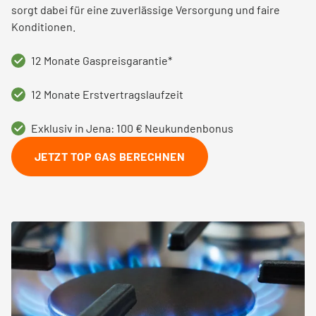
sorgt dabei für eine zuverlässige Versorgung und faire
Konditionen.
12 Monate Gaspreisgarantie*
12 Monate Erstvertragslaufzeit
Exklusiv in Jena: 100 € Neukundenbonus
JETZT TOP GAS BERECHNEN