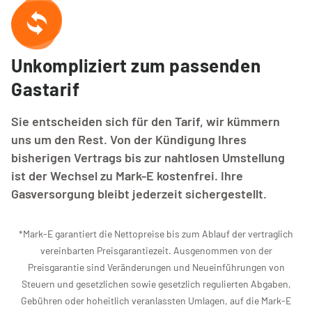
Unkompliziert zum passenden 
Gastarif
Sie entscheiden sich für den Tarif, wir kümmern
uns um den Rest. Von der Kündigung Ihres
bisherigen Vertrags bis zur nahtlosen Umstellung
ist der Wechsel zu Mark-E kostenfrei. Ihre
Gasversorgung bleibt jederzeit sichergestellt.
*Mark-E garantiert die Nettopreise bis zum Ablauf der vertraglich
vereinbarten Preisgarantiezeit. Ausgenommen von der
Preisgarantie sind Veränderungen und Neueinführungen von
Steuern und gesetzlichen sowie gesetzlich regulierten Abgaben,
Gebühren oder hoheitlich veranlassten Umlagen, auf die Mark-E