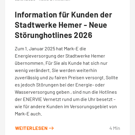
Information für Kunden der
Stadtwerke Hemer - Neue
Störunghotlines 2026
Zum 1. Januar 2025 hat Mark-E die
Energieversorgung der Stadtwerke Hemer
übernommen. Für Sie als Kunde hat sich nur
wenig verändert. Sie werden weiterhin
zuverlässig und zu fairen Preisen versorgt. Sollte
es jedoch Störungen bei der Energie- oder
Wasserversorgung geben , sind nun die Hotlines
der ENERVIE Vernetzt rund um die Uhr besetzt -
wie für andere Kunden im Versorungsgebiet von
Mark-E auch.
WEITERLESEN
4
Min