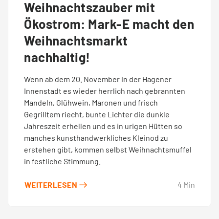
Weihnachtszauber mit
Ökostrom: Mark-E macht den
Weihnachtsmarkt
nachhaltig!
Wenn ab dem 20. November in der Hagener
Innenstadt es wieder herrlich nach gebrannten
Mandeln, Glühwein, Maronen und frisch
Gegrilltem riecht, bunte Lichter die dunkle
Jahreszeit erhellen und es in urigen Hütten so
manches kunsthandwerkliches Kleinod zu
erstehen gibt, kommen selbst Weihnachtsmuffel
in festliche Stimmung.
WEITERLESEN
4
Min