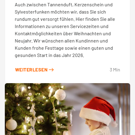
Auch zwischen Tannenduft, Kerzenschein und
Sylvesterfunken möchten wir, dass Sie sich
rundum gut versorgt fühlen. Hier finden Sie alle
Informationen zu unseren Servicezeiten und
Kontaktmöglichkeiten über Weihnachten und
Neujahr. Wir wünschen allen Kundinnen und
Kunden frohe Festtage sowie einen guten und
gesunden Start in das Jahr 2026.
WEITERLESEN
3
Min