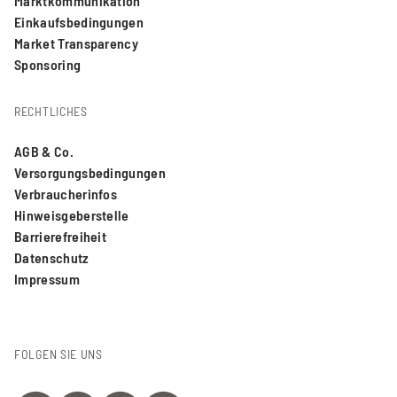
Marktkommunikation
Einkaufsbedingungen
Market Transparency
Sponsoring
RECHTLICHES
AGB & Co.
Versorgungsbedingungen
Verbraucherinfos
Hinweisgeberstelle
Barrierefreiheit
Datenschutz
Impressum
FOLGEN SIE UNS