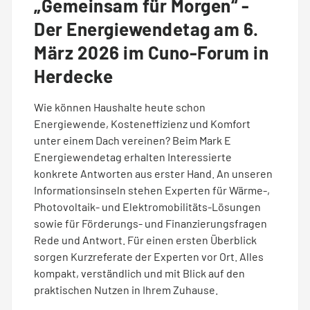
„Gemeinsam für Morgen“ -
Der Energiewendetag am 6.
März 2026 im Cuno-Forum in
Herdecke
Wie können Haushalte heute schon
Energiewende, Kosteneffizienz und Komfort
unter einem Dach vereinen? Beim Mark E
Energiewendetag erhalten Interessierte
konkrete Antworten aus erster Hand. An unseren
Informationsinseln stehen Experten für Wärme-,
Photovoltaik- und Elektromobilitäts-Lösungen
sowie für Förderungs- und Finanzierungsfragen
Rede und Antwort. Für einen ersten Überblick
sorgen Kurzreferate der Experten vor Ort. Alles
kompakt, verständlich und mit Blick auf den
praktischen Nutzen in Ihrem Zuhause.