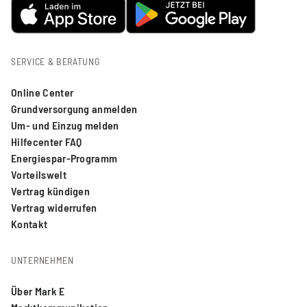
SERVICE & BERATUNG
Online Center
Grundversorgung anmelden
Um- und Einzug melden
Hilfecenter FAQ
Energiespar-Programm
Vorteilswelt
Vertrag kündigen
Vertrag widerrufen
Kontakt
UNTERNEHMEN
Über Mark E