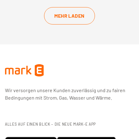
MEHR LADEN
Wir versorgen unsere Kunden zuverlässig und zu fairen
Bedingungen mit Strom, Gas, Wasser und Wärme.
ALLES AUF EINEN BLICK – DIE NEUE MARK-E APP