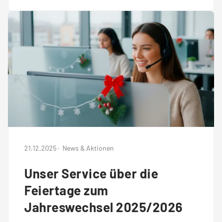
21.12.2025
·
News & Aktionen
Unser Service über die
Feiertage zum
Jahreswechsel 2025/2026