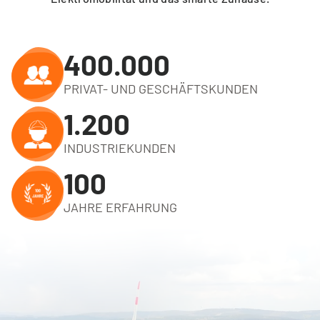
400.000
PRIVAT- UND GESCHÄFTSKUNDEN
1.200
INDUSTRIEKUNDEN
100
JAHRE ERFAHRUNG