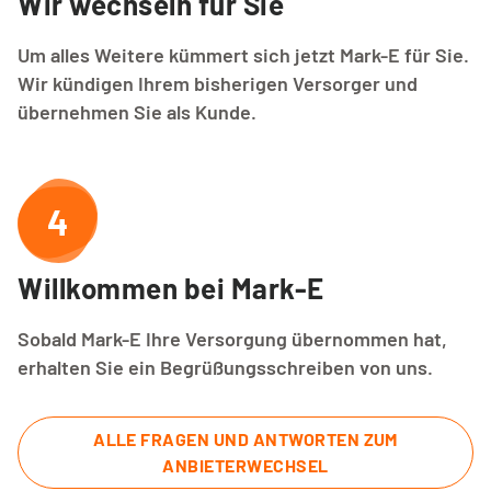
Wir wechseln für Sie
Um alles Weitere kümmert sich jetzt Mark-E für Sie.
Wir kündigen Ihrem bisherigen Versorger und
übernehmen Sie als Kunde.
4
Willkommen bei Mark-E
Sobald Mark-E Ihre Versorgung übernommen hat,
erhalten Sie ein Begrüßungsschreiben von uns.
ALLE FRAGEN UND ANTWORTEN ZUM
ANBIETERWECHSEL