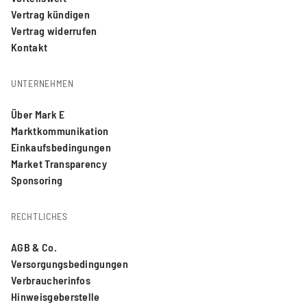
Vertrag kündigen
Vertrag widerrufen
Kontakt
UNTERNEHMEN
Über Mark E
Marktkommunikation
Einkaufsbedingungen
Market Transparency
Sponsoring
RECHTLICHES
AGB & Co.
Versorgungsbedingungen
Verbraucherinfos
Hinweisgeberstelle