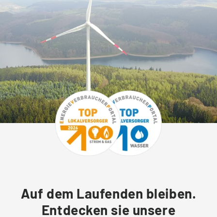
Auf dem Laufenden bleiben.
Entdecken sie unsere