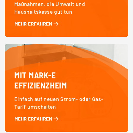
Maßnahmen, die Umwelt und
Haushaltskasse gut tun
MEHR ERFAHREN
MIT MARK-E
EFFIZIENZHEIM
Einfach auf neuen Strom- oder Gas-
Tarif umschalten
MEHR ERFAHREN