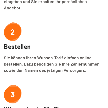
eingeben und Sie erhalten Ihr persönliches
Angebot.
2
Bestellen
Sie können Ihren Wunsch-Tarif einfach online
bestellen. Dazu benötigen Sie Ihre Zählernummer
sowie den Namen des jetzigen Versorgers.
3