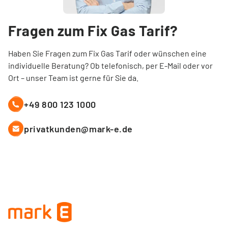
Fragen zum Fix Gas Tarif?
Haben Sie Fragen zum Fix Gas Tarif oder wünschen eine
individuelle Beratung? Ob telefonisch, per E-Mail oder vor
Ort – unser Team ist gerne für Sie da.
+49 800 123 1000
privatkunden@mark-e.de