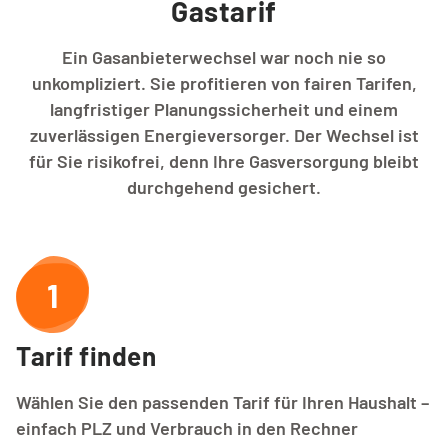
Gastarif
Ein Gasanbieterwechsel war noch nie so
unkompliziert. Sie profitieren von fairen Tarifen,
langfristiger Planungssicherheit und einem
zuverlässigen Energieversorger. Der Wechsel ist
für Sie risikofrei, denn Ihre Gasversorgung bleibt
durchgehend gesichert.
1
Tarif finden
Wählen Sie den passenden Tarif für Ihren Haushalt –
einfach PLZ und Verbrauch in den Rechner