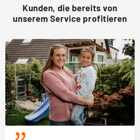
Kunden, die bereits von
unserem Service profitieren