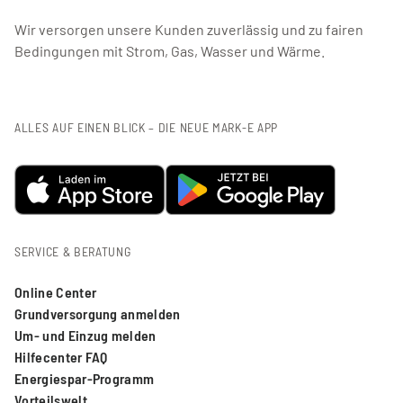
Wir versorgen unsere Kunden zuverlässig und zu fairen
Bedingungen mit Strom, Gas, Wasser und Wärme.
ALLES AUF EINEN BLICK – DIE NEUE MARK-E APP
SERVICE & BERATUNG
Online Center
Grundversorgung anmelden
Um- und Einzug melden
Hilfecenter FAQ
Energiespar-Programm
Vorteilswelt