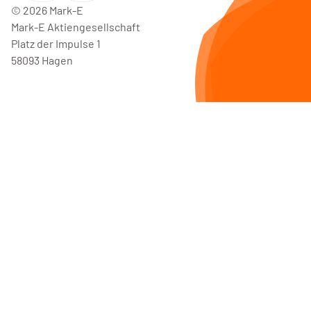
©
2026
Mark-E
Mark-E Aktiengesellschaft
Platz der Impulse 1
58093 Hagen