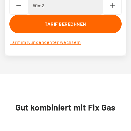
TARIF BERECHNEN
Tarif im Kundencenter wechseln
Gut kombiniert mit Fix Gas