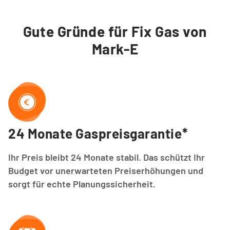
Gute Gründe für Fix Gas von
Mark-E
24 Monate Gaspreisgarantie*
Ihr Preis bleibt 24 Monate stabil. Das schützt Ihr
Budget vor unerwarteten Preiserhöhungen und
sorgt für echte Planungssicherheit.