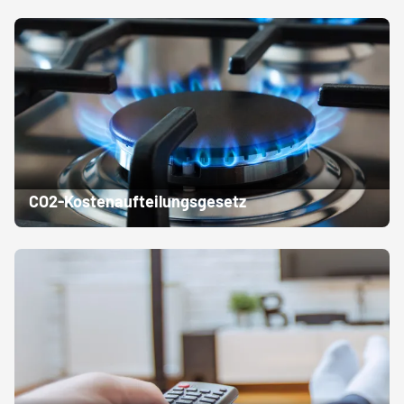
CO2-Kostenaufteilungsgesetz