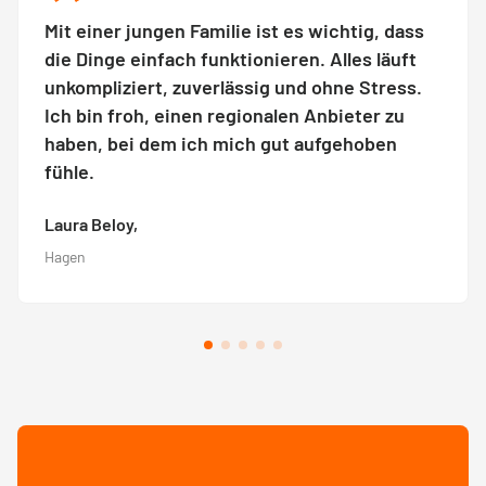
Mit einer jungen Familie ist es wichtig, dass
die Dinge einfach funktionieren. Alles läuft
unkompliziert, zuverlässig und ohne Stress.
Ich bin froh, einen regionalen Anbieter zu
haben, bei dem ich mich gut aufgehoben
fühle.
Laura Beloy,
Hagen