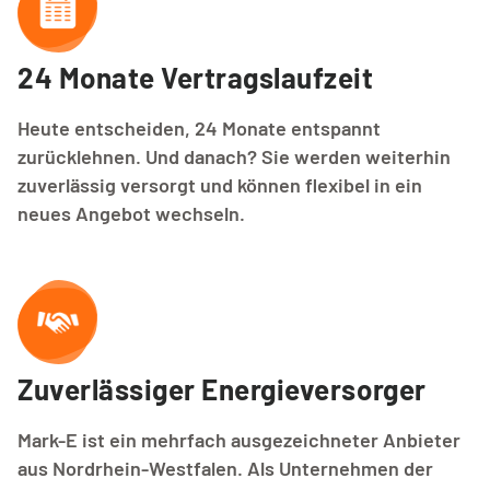
24 Monate Vertragslaufzeit 
Heute entscheiden, 24 Monate entspannt
zurücklehnen. Und danach? Sie werden weiterhin
zuverlässig versorgt und können flexibel in ein
neues Angebot wechseln.
Zuverlässiger Energieversorger
Mark-E ist ein mehrfach ausgezeichneter Anbieter
aus Nordrhein-Westfalen. Als Unternehmen der