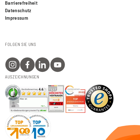
Barrierefreiheit
Datenschutz
Impressum
FOLGEN SIE UNS
AUSZEICHNUNGEN