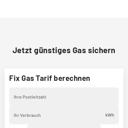
Jetzt günstiges Gas sichern
Fix Gas Tarif berechnen
Ihre Postleitzahl
*
Ihr Verbrauch
*