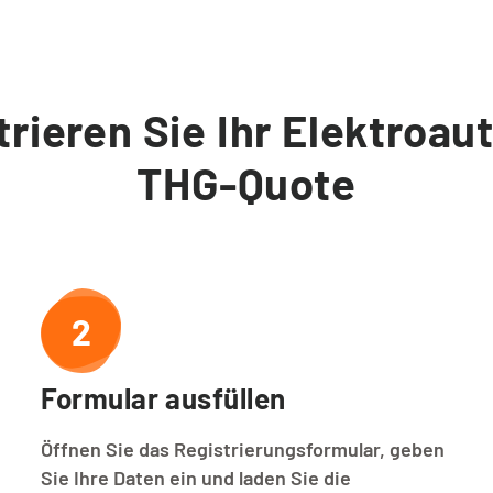
trieren Sie Ihr Elektroaut
THG-Quote
2
Formular ausfüllen
Öffnen Sie das Registrierungsformular, geben
Sie Ihre Daten ein und laden Sie die