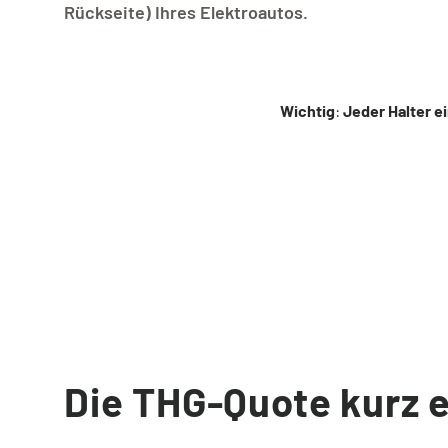
Rückseite) Ihres Elektroautos.
Wichtig
:
Jeder Halter e
Die THG-Quote kurz e