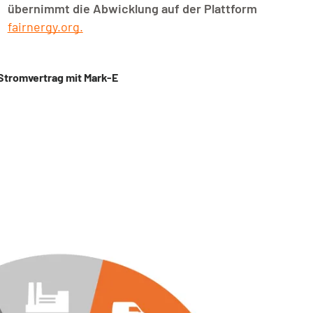
übernimmt die Abwicklung auf der Plattform
fairnergy.org.
 Stromvertrag mit Mark-E