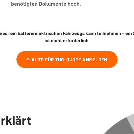
benötigten Dokumente hoch.
ines rein batterieelektrischen Fahrzeugs kann teilnehmen – ein
ist nicht erforderlich.
E-AUTO FÜR THG-QUOTE ANMELDEN
rklärt