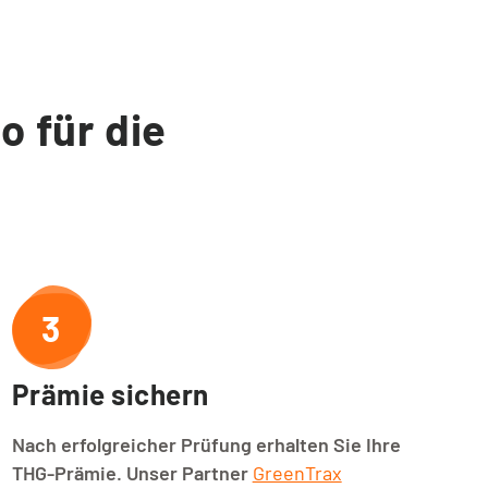
o für die
3
Prämie sichern
Nach erfolgreicher Prüfung erhalten Sie Ihre
THG-Prämie. Unser Partner
GreenTrax