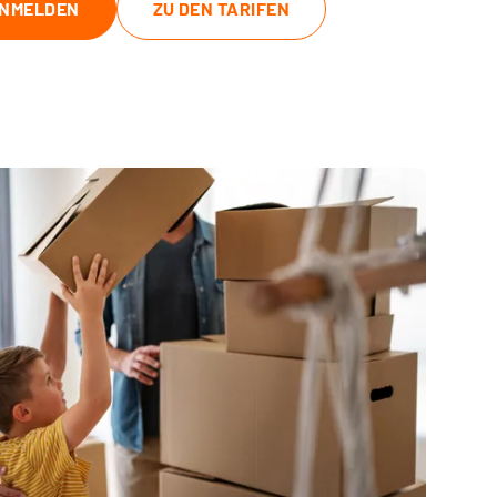
NMELDEN
ZU DEN TARIFEN