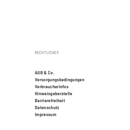
RECHTLICHES
AGB & Co.
Versorgungsbedingungen
Verbraucherinfos
Hinweisgeberstelle
Barrierefreiheit
Datenschutz
Impressum