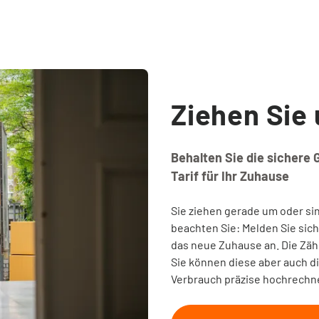
Ziehen Sie
Behalten Sie die sichere
Tarif für Ihr Zuhause
Sie ziehen gerade um oder si
beachten Sie: Melden Sie sic
das neue Zuhause an. Die Zäh
Sie können diese aber auch di
Verbrauch präzise hochrechn