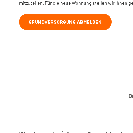
mitzuteilen. Für die neue Wohnung stellen wir Ihnen g
GRUNDVERSORGUNG ABMELDEN
D