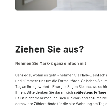
Ziehen Sie aus?
Nehmen Sie Mark-E ganz einfach mit
Ganz egal, wohin es geht – nehmen Sie Mark-E einfach 
und kümmern uns um die Formalitäten. So haben Sie 
Tag an Ihre gewohnte Energie. Sagen Sie uns, wo es hi
Ihnen. Bitte denken Sie daran, sich
spätestens 14 Tag
Es ist nicht mehr möglich, sich rückwirkend abzumelde
daran, Ihre Zählerstände für die alte Wohnung am Tag