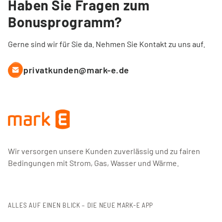
Haben Sie Fragen zum
Bonusprogramm?
Gerne sind wir für Sie da. Nehmen Sie Kontakt zu uns auf.
privatkunden@mark-e.de
Wir versorgen unsere Kunden zuverlässig und zu fairen
Bedingungen mit Strom, Gas, Wasser und Wärme.
ALLES AUF EINEN BLICK – DIE NEUE MARK-E APP