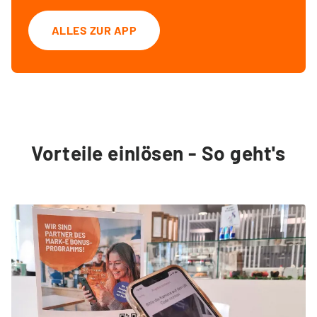
ALLES ZUR APP
Vorteile einlösen - So geht's