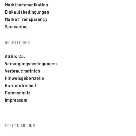
Marktkommunikation
Einkaufsbedingungen
Market Transparency
Sponsoring
RECHTLICHES
AGB & Co.
Versorgungsbedingungen
Verbraucherinfos
Hinweisgeberstelle
Barrierefreiheit
Datenschutz
Impressum
FOLGEN SIE UNS