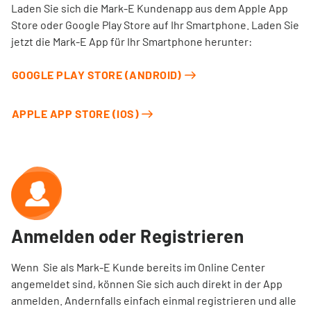
Laden Sie sich die Mark-E Kundenapp aus dem Apple App
Store oder Google Play Store auf Ihr Smartphone. Laden Sie
jetzt die Mark-E App für Ihr Smartphone herunter:
GOOGLE PLAY STORE (ANDROID)
APPLE APP STORE (IOS)
Anmelden oder Registrieren
Wenn
Sie als Mark-E Kunde bereits im Online Center
angemeldet sind, können Sie sich auch direkt in der App
anmelden. Andernfalls einfach einmal registrieren und alle