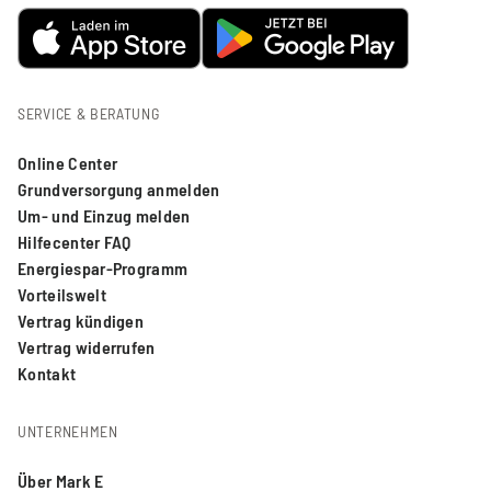
SERVICE & BERATUNG
Online Center
Grundversorgung anmelden
Um- und Einzug melden
Hilfecenter FAQ
Energiespar-Programm
Vorteilswelt
Vertrag kündigen
Vertrag widerrufen
Kontakt
UNTERNEHMEN
Über Mark E