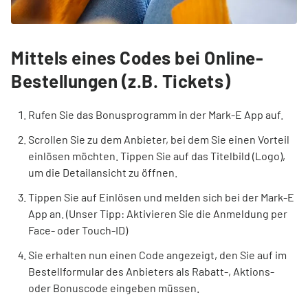
Mittels eines Codes bei Online-
Bestellungen (z.B. Tickets)
Rufen Sie das Bonusprogramm in der Mark-E App auf.
Scrollen Sie zu dem Anbieter, bei dem Sie einen Vorteil
einlösen möchten. Tippen Sie auf das Titelbild (Logo),
um die Detailansicht zu öffnen.
Tippen Sie auf Einlösen und melden sich bei der Mark-E
App an. (Unser Tipp: Aktivieren Sie die Anmeldung per
Face- oder Touch-ID)
Sie erhalten nun einen Code angezeigt, den Sie auf im
Bestellformular des Anbieters als Rabatt-, Aktions-
oder Bonuscode eingeben müssen.