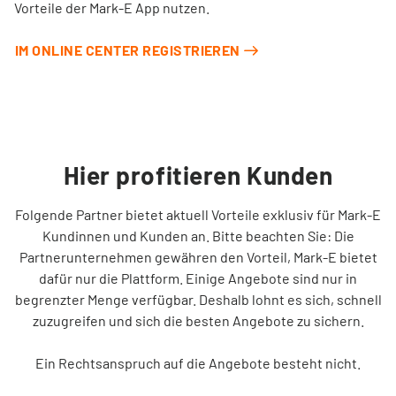
Vorteile der Mark-E App nutzen.
IM ONLINE CENTER REGISTRIEREN
Hier profitieren Kunden
Folgende Partner bietet aktuell Vorteile exklusiv für Mark-E
Kundinnen und Kunden an. Bitte beachten Sie: Die
Partnerunternehmen gewähren den Vorteil, Mark-E bietet
dafür nur die Plattform. Einige Angebote sind nur in
begrenzter Menge verfügbar. Deshalb lohnt es sich, schnell
zuzugreifen und sich die besten Angebote zu sichern.
Ein Rechtsanspruch auf die Angebote besteht nicht.