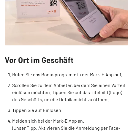
Vor Ort im Geschäft
Rufen Sie das Bonusprogramm in der Mark-E App auf.
Scrollen Sie zu dem Anbieter, bei dem Sie einen Vorteil
einlösen möchten. Tippen Sie auf das Titelbild (Logo)
des Geschäfts, um die Detailansicht zu öffnen.
Tippen Sie auf Einlösen.
Melden sich bei der Mark-E App an.
(Unser Tipp: Aktivieren Sie die Anmeldung per Face-