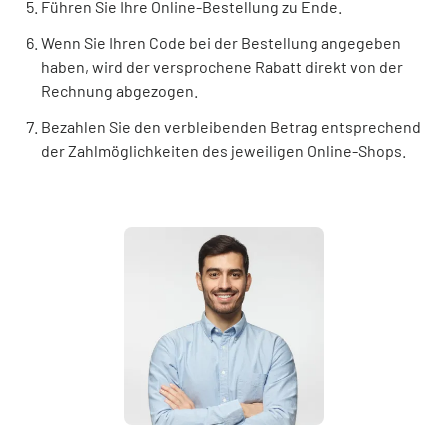
Führen Sie Ihre Online-Bestellung zu Ende.
Wenn Sie Ihren Code bei der Bestellung angegeben
haben, wird der versprochene Rabatt direkt von der
Rechnung abgezogen.
Bezahlen Sie den verbleibenden Betrag entsprechend
der Zahlmöglichkeiten des jeweiligen Online-Shops.