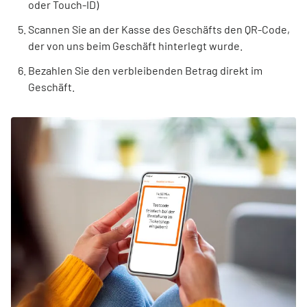
oder Touch-ID)
Scannen Sie an der Kasse des Geschäfts den QR-Code,
der von uns beim Geschäft hinterlegt wurde.
Bezahlen Sie den verbleibenden Betrag direkt im
Geschäft.