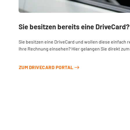
Sie besitzen bereits eine DriveCard?
Sie besitzen eine DriveCard und wollen diese einfach r
Ihre Rechnung einsehen? Hier gelangen Sie direkt zum 
ZUM DRIVECARD PORTAL