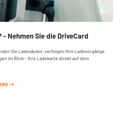
 - Nehmen Sie die DriveCard
inden Sie Ladesäulen, verfolgen Ihre Ladevorgänge
en im Blick – Ihre Ladekarte direkt auf dem
CARD