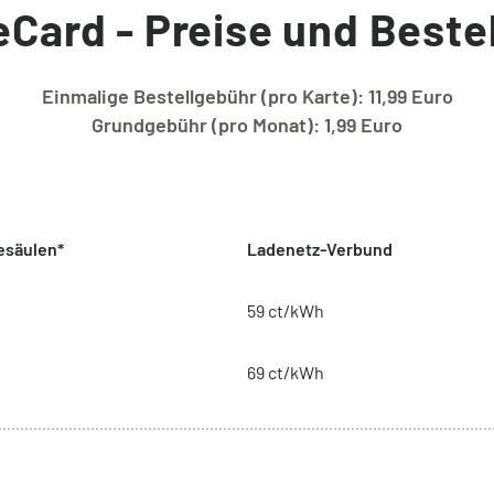
eCard - Preise und Beste
Einmalige Bestellgebühr (pro Karte): 11,99 Euro
Grundgebühr (pro Monat): 1,99 Euro
esäulen*
Ladenetz-Verbund
59 ct/kWh
69 ct/kWh