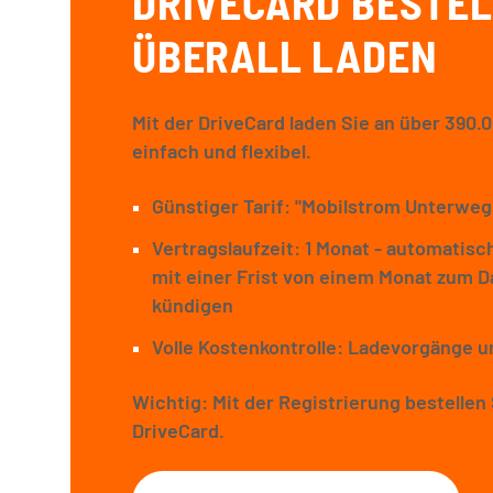
DRIVECARD BESTE
ÜBERALL LADEN
Mit der DriveCard laden Sie an über 390.
einfach und flexibel.
Günstiger Tarif: "Mobilstrom Unterweg
Vertragslaufzeit: 1 Monat - automatis
mit einer Frist von einem Monat zum D
kündigen
Volle Kostenkontrolle: Ladevorgänge 
Wichtig: Mit der Registrierung bestellen 
DriveCard.