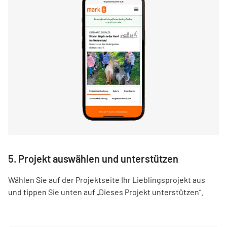
5. Projekt auswählen und unterstützen
Wählen Sie auf der Projektseite Ihr Lieblingsprojekt aus
und tippen Sie unten auf „Dieses Projekt unterstützen“.