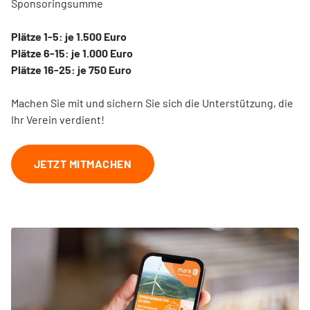
Sponsoringsumme
Plätze 1-5: je 1.500 Euro
Plätze 6-15: je 1.000 Euro
Plätze 16-25: je 750 Euro
Machen Sie mit und sichern Sie sich die Unterstützung, die
Ihr Verein verdient!
JETZT MITMACHEN