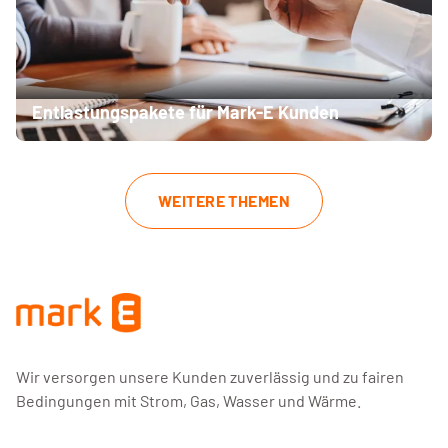
Entlastungspakete für Mark-E Kunden
WEITERE THEMEN
Wir versorgen unsere Kunden zuverlässig und zu fairen
Bedingungen mit Strom, Gas, Wasser und Wärme.