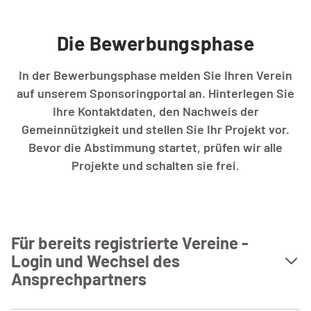
Die Bewerbungsphase
In der Bewerbungsphase melden Sie Ihren Verein
auf unserem Sponsoringportal an. Hinterlegen Sie
Ihre Kontaktdaten, den Nachweis der
Gemeinnützigkeit und stellen Sie Ihr Projekt vor.
Bevor die Abstimmung startet, prüfen wir alle
Projekte und schalten sie frei.
Für bereits registrierte Vereine -
Login und Wechsel des
Ansprechpartners