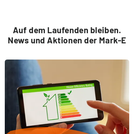
Auf dem Laufenden bleiben.
News und Aktionen der Mark-E