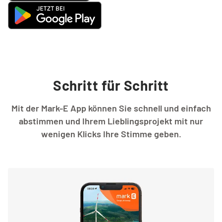
Schritt für Schritt
Mit der Mark-E App können Sie schnell und einfach
abstimmen und Ihrem Lieblingsprojekt mit nur
wenigen Klicks Ihre Stimme geben.