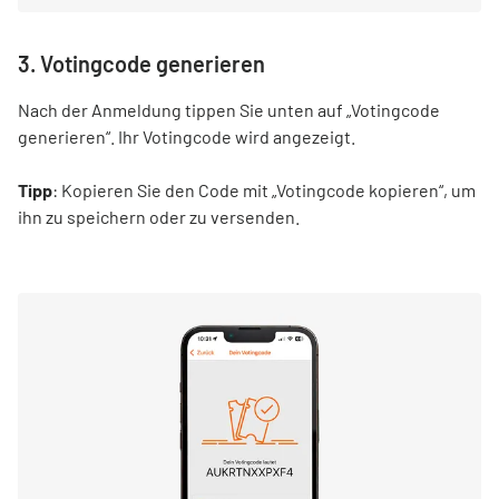
3. Votingcode generieren
Nach der Anmeldung tippen Sie unten auf „Votingcode
generieren“. Ihr Votingcode wird angezeigt.
Tipp
: Kopieren Sie den Code mit „Votingcode kopieren“, um
ihn zu speichern oder zu versenden.