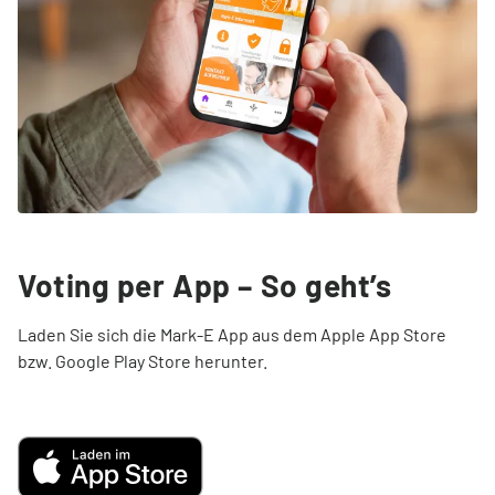
Voting per App – So geht’s
Laden Sie sich die Mark-E App aus dem Apple App Store
bzw. Google Play Store herunter.