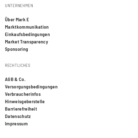
UNTERNEHMEN
Über Mark E
Marktkommunikation
Einkaufsbedingungen
Market Transparency
Sponsoring
RECHTLICHES
AGB & Co.
Versorgungsbedingungen
Verbraucherinfos
Hinweisgeberstelle
Barrierefreiheit
Datenschutz
Impressum