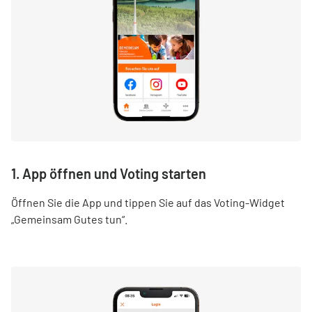
1. App öffnen und Voting starten
Öffnen Sie die App und tippen Sie auf das Voting-Widget
„Gemeinsam Gutes tun“.