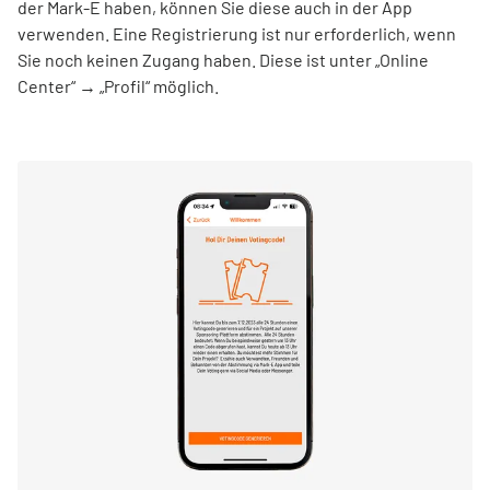
der Mark-E haben, können Sie diese auch in der App
verwenden. Eine Registrierung ist nur erforderlich, wenn
Sie noch keinen Zugang haben. Diese ist unter „Online
Center“ → „Profil“ möglich.