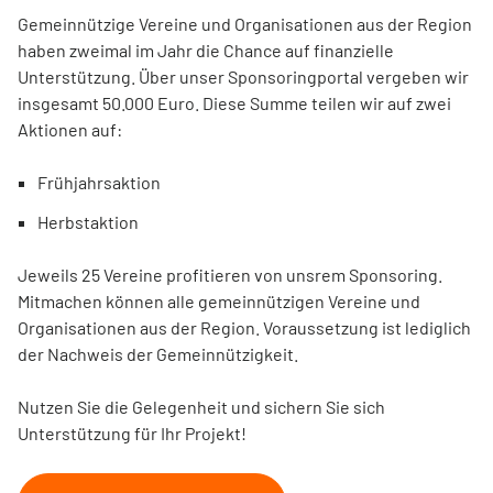
Gemeinnützige Vereine und Organisationen aus der Region
haben zweimal im Jahr die Chance auf finanzielle
Unterstützung. Über unser Sponsoringportal vergeben wir
insgesamt 50.000 Euro. Diese Summe teilen wir auf zwei
Aktionen auf:
Frühjahrsaktion
Herbstaktion
Jeweils 25 Vereine profitieren von unsrem Sponsoring.
Mitmachen können alle gemeinnützigen Vereine und
Organisationen aus der Region. Voraussetzung ist lediglich
der Nachweis der Gemeinnützigkeit.
Nutzen Sie die Gelegenheit und sichern Sie sich
Unterstützung für Ihr Projekt!