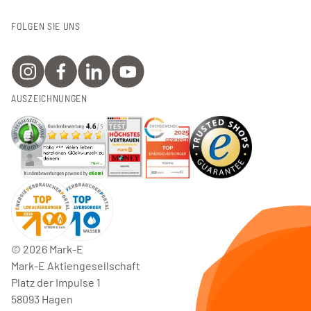
FOLGEN SIE UNS
AUSZEICHNUNGEN
©
2026
Mark-E
Mark-E Aktiengesellschaft
Platz der Impulse 1
58093 Hagen