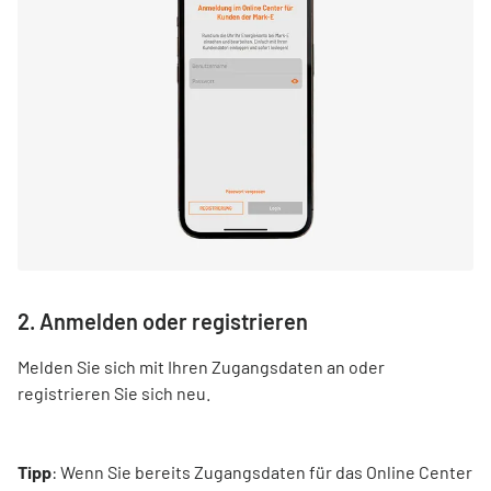
2. Anmelden oder registrieren
Melden Sie sich mit Ihren Zugangsdaten an oder
registrieren Sie sich neu.
Tipp
: Wenn Sie bereits Zugangsdaten für das Online Center