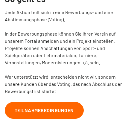
Jede Aktion teilt sich in eine Bewerbungs- und eine
Abstimmungsphase (Voting).
In der Bewerbungsphase können Sie Ihren Verein auf
unserem Portal anmelden und ein Projekt einstellen.
Projekte können Anschaffungen von Sport- und
Spielgeräten oder Lehrmaterialen, Turniere,
Veranstaltungen, Modernisierungen u.ä. sein.
Wer unterstützt wird, entscheiden nicht wir, sondern
unsere Kunden über das Voting, das nach Abschluss der
Bewerbungsfrist startet.
TEILNAHMEBEDINGUNGEN