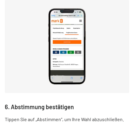
6. Abstimmung bestätigen
Tippen Sie auf „Abstimmen“, um Ihre Wahl abzuschließen.