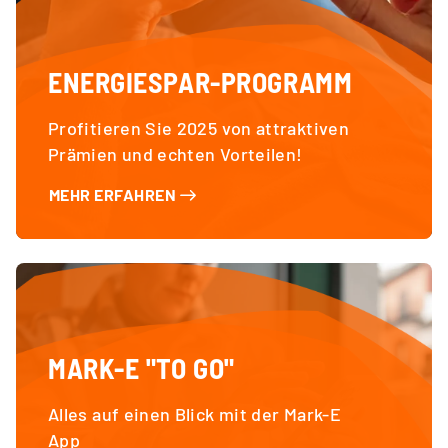
ENERGIESPAR-PROGRAMM
Profitieren Sie 2025 von attraktiven
Prämien und echten Vorteilen!
MEHR ERFAHREN
MARK-E "TO GO"
Alles auf einen Blick mit der Mark-E
App