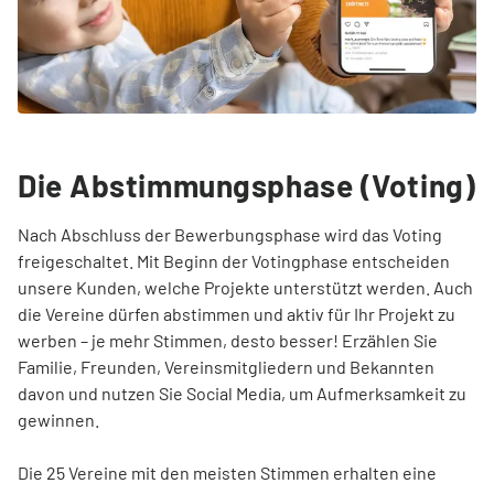
deren Zustimmung zur Veröffentlichung.
Die Abstimmungsphase (Voting)
Nach Abschluss der Bewerbungsphase wird das Voting
freigeschaltet. Mit Beginn der Votingphase entscheiden
unsere Kunden, welche Projekte unterstützt werden. Auch
die Vereine dürfen abstimmen und aktiv für Ihr Projekt zu
werben – je mehr Stimmen, desto besser! Erzählen Sie
Familie, Freunden, Vereinsmitgliedern und Bekannten
davon und nutzen Sie Social Media, um Aufmerksamkeit zu
gewinnen.
Die 25 Vereine mit den meisten Stimmen erhalten eine