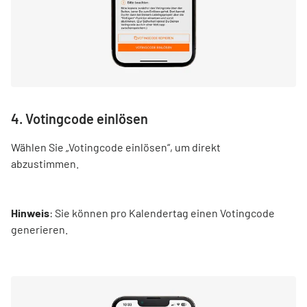
4. Votingcode einlösen
Wählen Sie „Votingcode einlösen“, um direkt
abzustimmen.
Hinweis
: Sie können pro Kalendertag einen Votingcode
generieren.