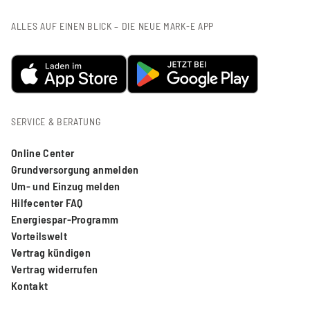
ALLES AUF EINEN BLICK – DIE NEUE MARK-E APP
SERVICE & BERATUNG
Online Center
Grundversorgung anmelden
Um- und Einzug melden
Hilfecenter FAQ
Energiespar-Programm
Vorteilswelt
Vertrag kündigen
Vertrag widerrufen
Kontakt