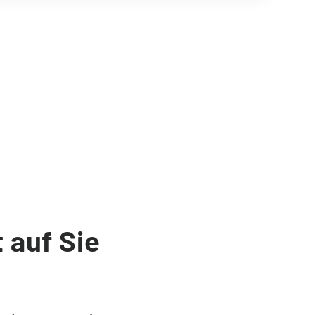
 auf Sie