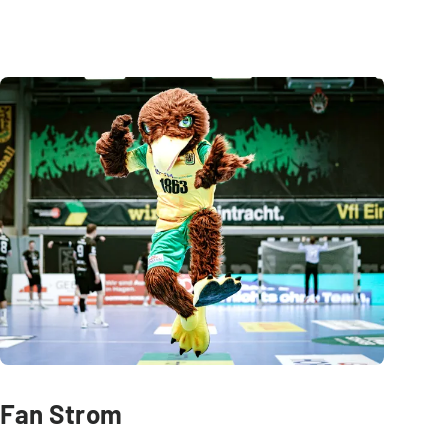
Fan Strom