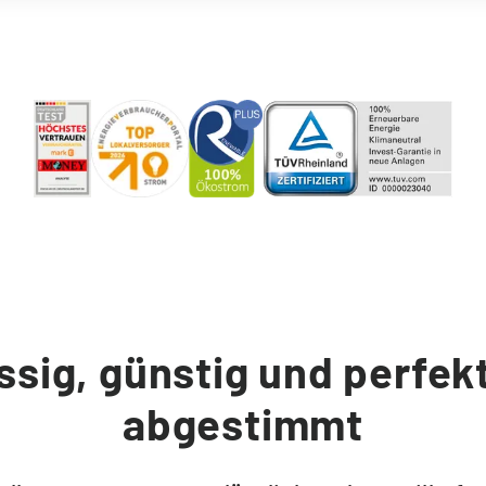
ssig, günstig und perfekt
abgestimmt