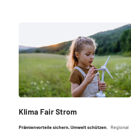
Klima Fair Strom
Prämienvorteile sichern, Umwelt schützen.
Regional