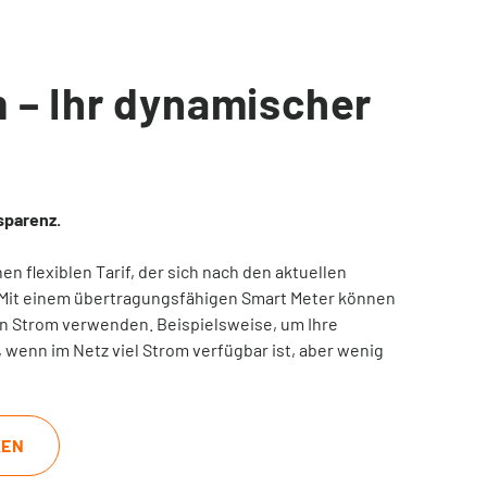
m – Ihr dynamischer
nsparenz.
en flexiblen Tarif, der sich nach den aktuellen
 Mit einem übertragungsfähigen Smart Meter können
ten Strom verwenden. Beispielsweise, um Ihre
wenn im Netz viel Strom verfügbar ist, aber wenig
KEN