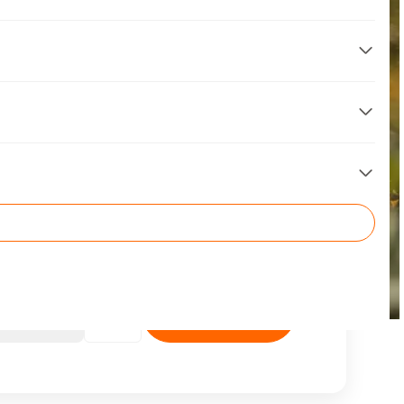
TARIF FINDEN