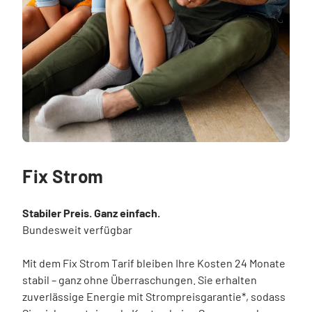
Fix Strom
Stabiler Preis. Ganz einfach.
Bundesweit verfügbar
Mit dem Fix Strom Tarif bleiben Ihre Kosten 24 Monate
stabil – ganz ohne Überraschungen. Sie erhalten
zuverlässige Energie mit Strompreisgarantie*, sodass