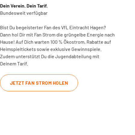
Dein Verein. Dein Tarif.
Bundesweit verfügbar
Bist Du begeisterter Fan des VfL Eintracht Hagen?
Dann hol Dir mit Fan Strom die grüngelbe Energie nach
Hause! Auf Dich warten 100 % Ökostrom, Rabatte auf
Heimspieltickets sowie exklusive Gewinnspiele.
Zudem unterstützt Du die Jugendabteilung mit
Deinem Tarif.
JETZT FAN STROM HOLEN