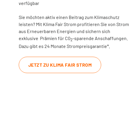
verfügbar
Sie möchten aktiv einen Beitrag zum Klimaschutz
leisten? Mit Klima Fair Strom profitieren Sie von Strom
aus Erneuerbaren Energien und sichern sich
exklusive Prämien für C0
-sparende Anschaffungen.
2
Dazu gibt es 24 Monate Strompreisgarantie*.
JETZT ZU KLIMA FAIR STROM