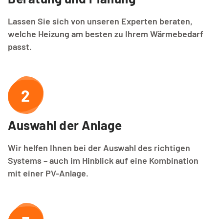
Lassen Sie sich von unseren Experten beraten,
welche Heizung am besten zu Ihrem Wärmebedarf
passt.
2
Auswahl der Anlage
Wir helfen Ihnen bei der Auswahl des richtigen
Systems – auch im Hinblick auf eine Kombination
mit einer PV-Anlage.