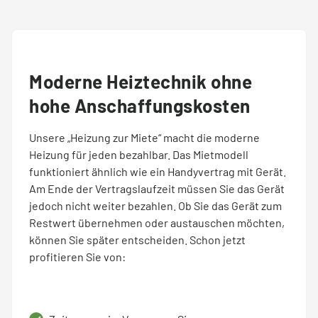
Moderne Heiztechnik ohne
hohe Anschaffungskosten
Unsere „Heizung zur Miete“ macht die moderne
Heizung für jeden bezahlbar. Das Mietmodell
funktioniert ähnlich wie ein Handyvertrag mit Gerät.
Am Ende der Vertragslaufzeit müssen Sie das Gerät
jedoch nicht weiter bezahlen. Ob Sie das Gerät zum
Restwert übernehmen oder austauschen möchten,
können Sie später entscheiden. Schon jetzt
profitieren Sie von: