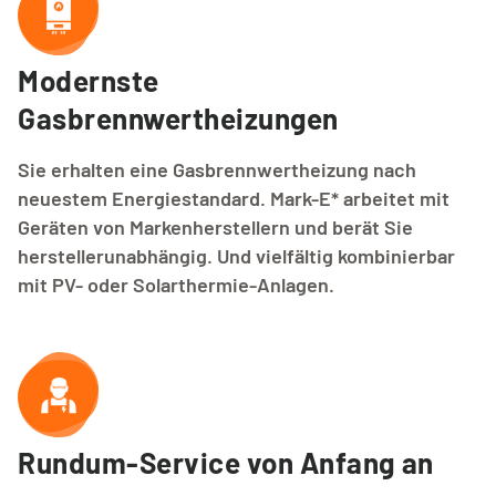
Modernste 
Gasbrennwertheizungen
Sie erhalten eine Gasbrennwertheizung nach
neuestem Energiestandard. Mark-E* arbeitet mit
Geräten von Markenherstellern und berät Sie
herstellerunabhängig. Und vielfältig kombinierbar
mit PV- oder Solarthermie-Anlagen.
Rundum-Service von Anfang an