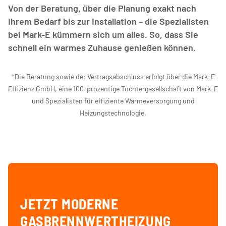
Von der Beratung, über die Planung exakt nach
Ihrem Bedarf bis zur Installation – die Spezialisten
bei Mark-E kümmern sich um alles. So, dass Sie
schnell ein warmes Zuhause genießen können.
*Die Beratung sowie der Vertragsabschluss erfolgt über die Mark-E
Effizienz GmbH, eine 100-prozentige Tochtergesellschaft von Mark-E
und Spezialisten für effiziente Wärmeversorgung und
Heizungstechnologie.
JETZT MODERNE
GASBRENNWERTHEIZUNG