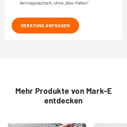
Vertragslaufzeit, ohne „Abo-Fallen“
BERATUNG ANFRAGEN
Mehr Produkte von Mark-E
entdecken