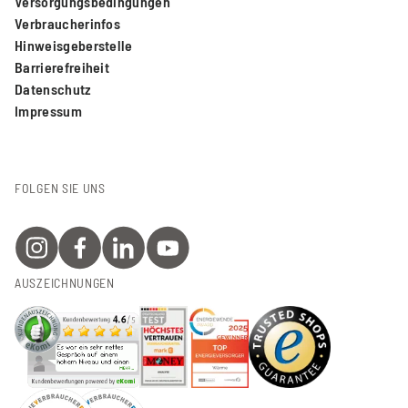
Versorgungsbedingungen
Verbraucherinfos
Hinweisgeberstelle
Barrierefreiheit
Datenschutz
Impressum
FOLGEN SIE UNS
AUSZEICHNUNGEN