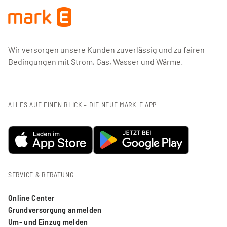
Wir versorgen unsere Kunden zuverlässig und zu fairen
Bedingungen mit Strom, Gas, Wasser und Wärme.
ALLES AUF EINEN BLICK – DIE NEUE MARK-E APP
SERVICE & BERATUNG
Online Center
Grundversorgung anmelden
Um- und Einzug melden