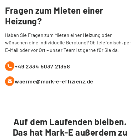
Fragen zum Mieten einer
Heizung?
Haben Sie Fragen zum Mieten einer Heizung oder
wünschen eine individuelle Beratung? Ob telefonisch, per
E-Mail oder vor Ort – unser Team ist gerne für Sie da.
+49 2334 5037 21358
waerme@mark-e-effizienz.de
Auf dem Laufenden bleiben.
Das hat Mark-E außerdem zu