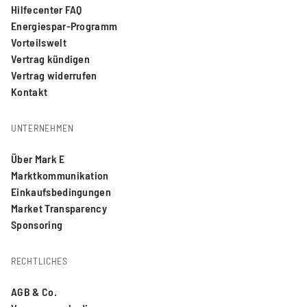
Hilfecenter FAQ
Energiespar-Programm
Vorteilswelt
Vertrag kündigen
Vertrag widerrufen
Kontakt
UNTERNEHMEN
Über Mark E
Marktkommunikation
Einkaufsbedingungen
Market Transparency
Sponsoring
RECHTLICHES
AGB & Co.