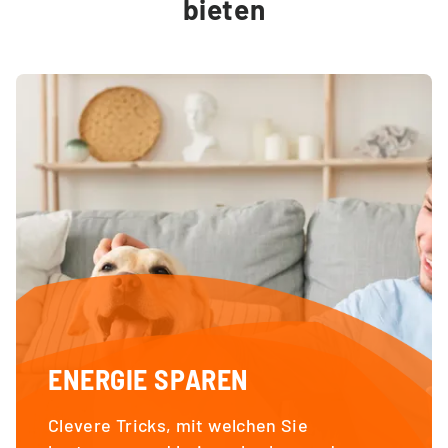
bieten
ENERGIE SPAREN
Clevere Tricks, mit welchen Sie