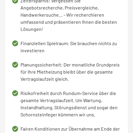
Zeitersparnis: Vergessen Sie
Angebotsrecherche, Preisvergleiche,
Handwerkersuche… - Wir recherchieren
umfassend und präsentieren Ihnen die besten
Lösungen!
Finanziellen Spielraum: Sie brauchen nichts zu
investieren
Planungssicherheit: Der monatliche Grundpreis
für Ihre Mietheizung bleibt über die gesamte
Vertragslaufzeit gleich.
Risikofreiheit durch Rundum-Service über die
gesamte Vertragslaufzeit. Um Wartung,
Instandhaltung, Störungsdienst und sogar den
Schornsteinfeger kümmern wir uns.
Fairen Konditionen zur Übernahme am Ende der