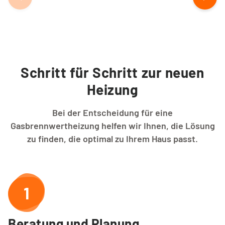
Schritt für Schritt zur neuen
Heizung
Bei der Entscheidung für eine
Gasbrennwertheizung helfen wir Ihnen, die Lösung
zu finden, die optimal zu Ihrem Haus passt.
1
Beratung und Planung