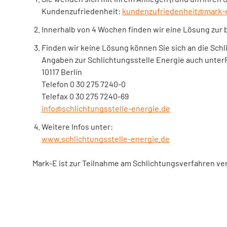
Kundenzufriedenheit:
kundenzufriedenheit@mark-
Innerhalb von 4 Wochen finden wir eine Lösung zur 
Finden wir keine Lösung können Sie sich an die Sch
Angaben zur Schlichtungsstelle Energie auch unter
10117 Berlin
Telefon 0 30 275 7240-0
Telefax 0 30 275 7240-69
info@schlichtungsstelle-energie.de
Weitere Infos unter:
www.schlichtungsstelle-energie.de
Mark-E ist zur Teilnahme am Schlichtungsverfahren ver