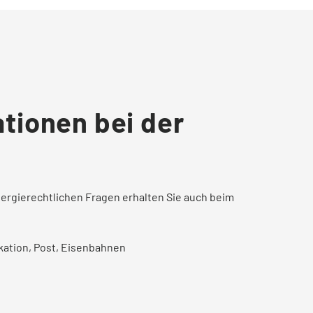
tionen bei der
ergierechtlichen Fragen erhalten Sie auch beim
kation, Post, Eisenbahnen