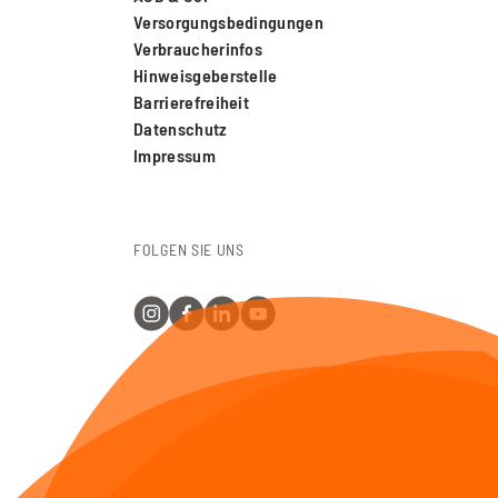
Versorgungsbedingungen
Verbraucherinfos
Hinweisgeberstelle
Barrierefreiheit
Datenschutz
Impressum
FOLGEN SIE UNS