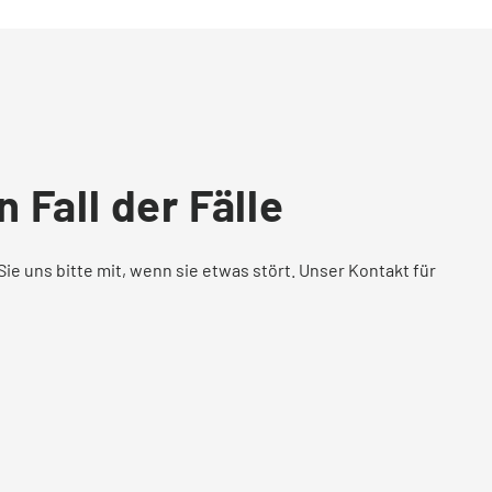
 Fall der Fälle
Sie uns bitte mit, wenn sie etwas stört. Unser Kontakt für