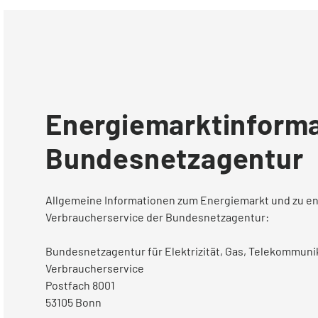
Energiemarktinforma
Bundesnetzagentur
Allgemeine Informationen zum Energiemarkt und zu en
Verbraucherservice der Bundesnetzagentur:
Bundesnetzagentur für Elektrizität, Gas, Telekommuni
Verbraucherservice
Postfach 8001
53105 Bonn