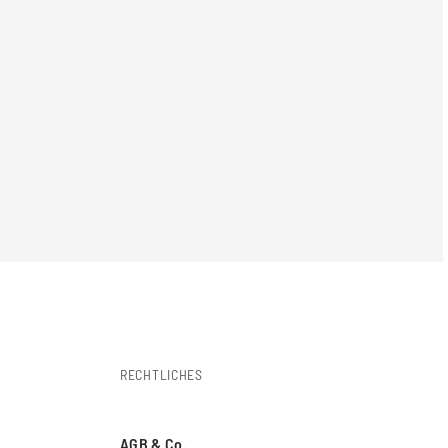
RECHTLICHES
AGB & Co.