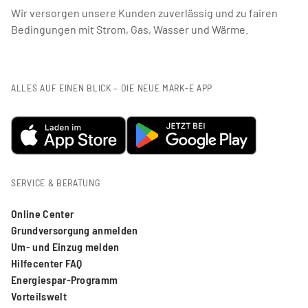
Wir versorgen unsere Kunden zuverlässig und zu fairen
Bedingungen mit Strom, Gas, Wasser und Wärme.
ALLES AUF EINEN BLICK – DIE NEUE MARK-E APP
SERVICE & BERATUNG
Online Center
Grundversorgung anmelden
Um- und Einzug melden
Hilfecenter FAQ
Energiespar-Programm
Vorteilswelt