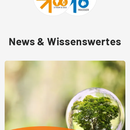
News & Wissenswertes