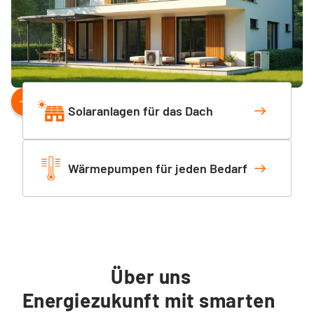
Solaranlagen für das Dach
Wärmepumpen für jeden Bedarf
Über uns
Energiezukunft mit smarten