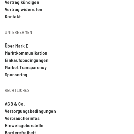
Vertrag kündigen
Vertrag widerrufen
Kontakt
UNTERNEHMEN
Über Mark E
Marktkommunikation
Einkaufsbedingungen
Market Transparency
Sponsoring
RECHTLICHES
AGB & Co.
Versorgungsbedingungen
Verbraucherinfos
Hinweisgeberstelle
Barrierefreiheit