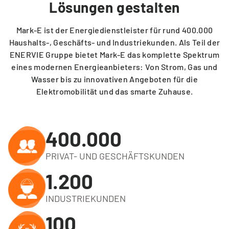
Lösungen gestalten
Mark-E ist der Energiedienstleister für rund 400.000
Haushalts-, Geschäfts- und Industriekunden. Als Teil der
ENERVIE Gruppe bietet Mark-E das komplette Spektrum
eines modernen Energieanbieters: Von Strom, Gas und
Wasser bis zu innovativen Angeboten für die
Elektromobilität und das smarte Zuhause.
400.000
PRIVAT- UND GESCHÄFTSKUNDEN
1.200
INDUSTRIEKUNDEN
100