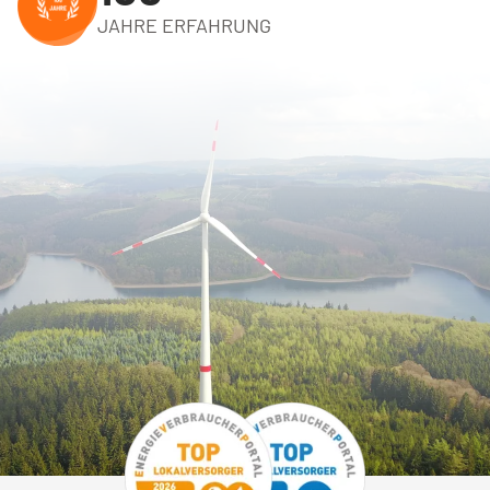
JAHRE ERFAHRUNG