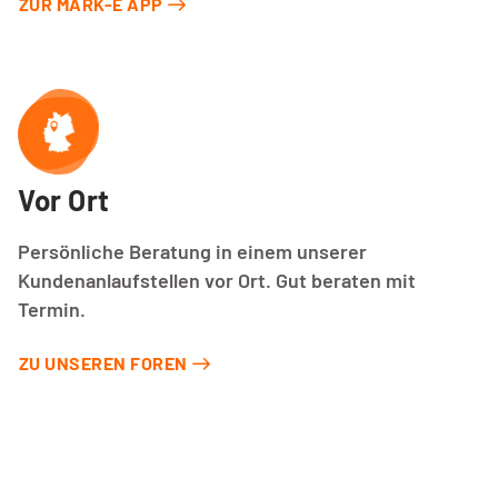
ZUR MARK-E APP
Vor Ort
Persönliche Beratung in einem unserer
Kundenanlaufstellen vor Ort. Gut beraten mit
Termin.
ZU UNSEREN FOREN