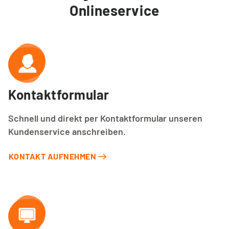
Onlineservice
Kontaktformular
Schnell und direkt per Kontaktformular unseren
Kundenservice anschreiben.
KONTAKT AUFNEHMEN