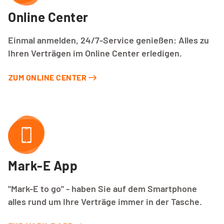
Online Center
Einmal anmelden, 24/7-Service genießen: Alles zu
Ihren Verträgen im Online Center erledigen.
ZUM ONLINE CENTER
Mark-E App
"Mark-E to go" - haben Sie auf dem Smartphone
alles rund um Ihre Verträge immer in der Tasche.