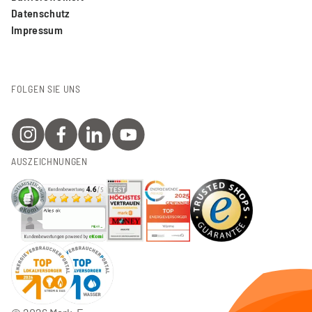
Datenschutz
Impressum
FOLGEN SIE UNS
AUSZEICHNUNGEN