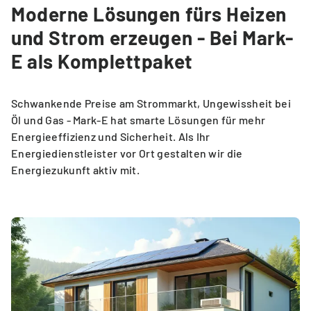
Moderne Lösungen fürs Heizen
und Strom erzeugen - Bei Mark-
E als Komplettpaket
Schwankende Preise am Strommarkt, Ungewissheit bei
Öl und Gas - Mark-E hat smarte Lösungen für mehr
Energieeffizienz und Sicherheit. Als Ihr
Energiedienstleister vor Ort gestalten wir die
Energiezukunft aktiv mit.