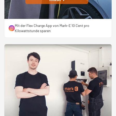
Mit der Flex Charge App von Mark-E 10 Cent pro
Kilowattstunde sparen