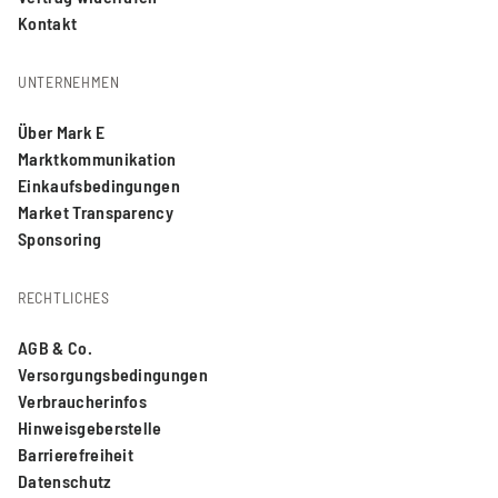
Kontakt
UNTERNEHMEN
Über Mark E
Marktkommunikation
Einkaufsbedingungen
Market Transparency
Sponsoring
RECHTLICHES
AGB & Co.
Versorgungsbedingungen
Verbraucherinfos
Hinweisgeberstelle
Barrierefreiheit
Datenschutz