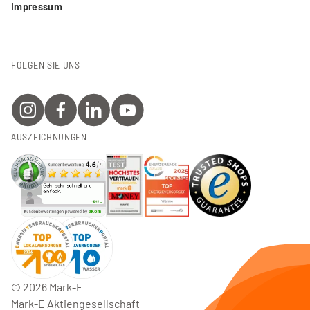
Impressum
FOLGEN SIE UNS
AUSZEICHNUNGEN
©
2026
Mark-E
Mark-E Aktiengesellschaft