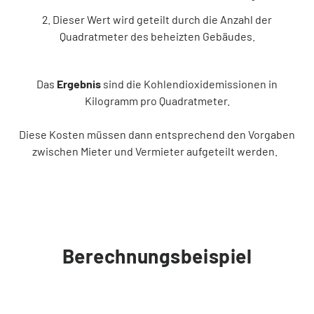
Dieser Wert wird geteilt durch die Anzahl der
Quadratmeter des beheizten Gebäudes.
Das
Ergebnis
sind die Kohlendioxidemissionen in
Kilogramm pro Quadratmeter.
Diese Kosten müssen dann entsprechend den Vorgaben
zwischen Mieter und Vermieter aufgeteilt werden.
Berechnungsbeispiel