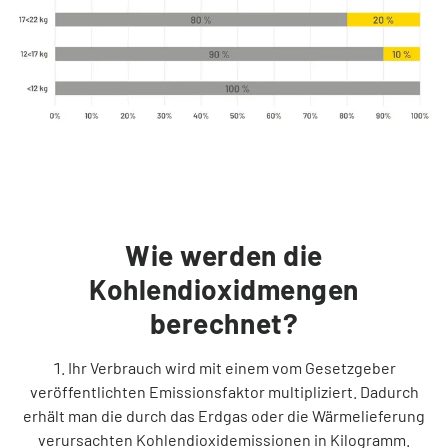
Wie werden die
Kohlendioxidmengen
berechnet?
Ihr Verbrauch wird mit einem vom Gesetzgeber
veröffentlichten Emissionsfaktor multipliziert. Dadurch
erhält man die durch das Erdgas oder die Wärmelieferung
verursachten Kohlendioxidemissionen in Kilogramm.