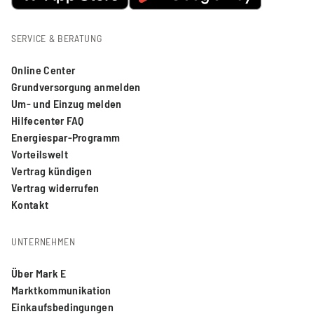
SERVICE & BERATUNG
Online Center
Grundversorgung anmelden
Um- und Einzug melden
Hilfecenter FAQ
Energiespar-Programm
Vorteilswelt
Vertrag kündigen
Vertrag widerrufen
Kontakt
UNTERNEHMEN
Über Mark E
Marktkommunikation
Einkaufsbedingungen