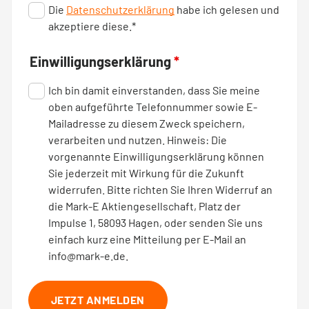
Die
Datenschutzerklärung
habe ich gelesen und
akzeptiere diese.*
Einwilligungserklärung
*
Ich bin damit einverstanden, dass Sie meine
oben aufgeführte Telefonnummer sowie E-
Mailadresse zu diesem Zweck speichern,
verarbeiten und nutzen. Hinweis: Die
vorgenannte Einwilligungserklärung können
Sie jederzeit mit Wirkung für die Zukunft
widerrufen. Bitte richten Sie Ihren Widerruf an
die Mark-E Aktiengesellschaft, Platz der
Impulse 1, 58093 Hagen, oder senden Sie uns
einfach kurz eine Mitteilung per E-Mail an
info@mark-e.de.
JETZT ANMELDEN