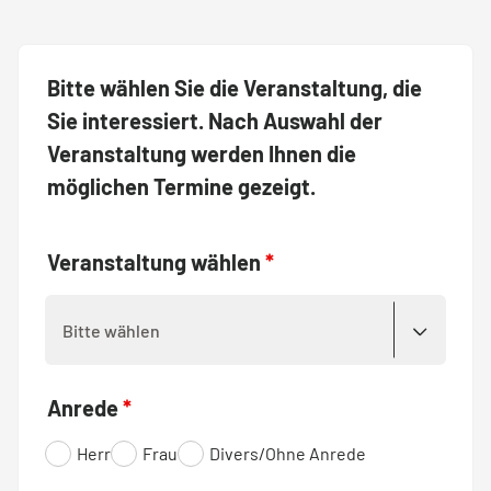
Bitte wählen Sie die Veranstaltung, die
Sie interessiert. Nach Auswahl der
Veranstaltung werden Ihnen die
möglichen Termine gezeigt.
Veranstaltung wählen
*
Anrede
*
Herr
Frau
Divers/Ohne Anrede