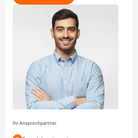
Ihr Ansprechpartner