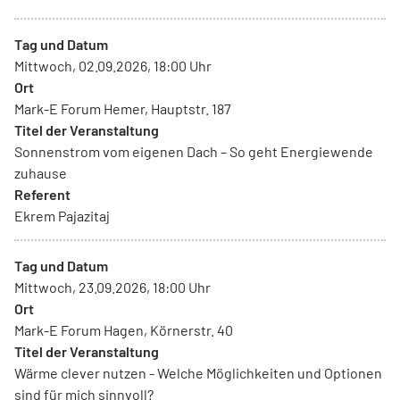
Tag und Datum
Mittwoch, 02.09.2026, 18:00 Uhr
Ort
Mark-E Forum Hemer, Hauptstr. 187
Titel der Veranstaltung
Sonnenstrom vom eigenen Dach – So geht Energiewende
zuhause
Referent
Ekrem Pajazitaj
Tag und Datum
Mittwoch, 23.09.2026, 18:00 Uhr
Ort
Mark-E Forum Hagen, Körnerstr. 40
Titel der Veranstaltung
Wärme clever nutzen - Welche Möglichkeiten und Optionen
sind für mich sinnvoll?