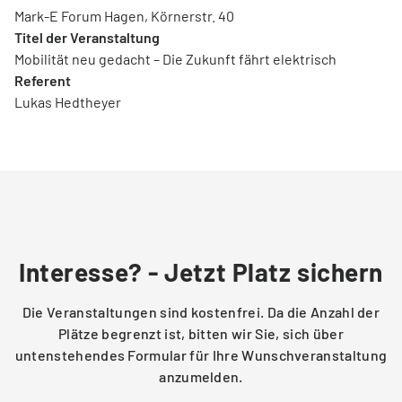
Mark-E Forum Hagen, Körnerstr. 40
Titel der Veranstaltung
Mobilität neu gedacht – Die Zukunft fährt elektrisch
Referent
Lukas Hedtheyer
Interesse? - Jetzt Platz sichern
Die Veranstaltungen sind kostenfrei. Da die Anzahl der
Plätze begrenzt ist, bitten wir Sie, sich über
untenstehendes Formular für Ihre Wunschveranstaltung
anzumelden.