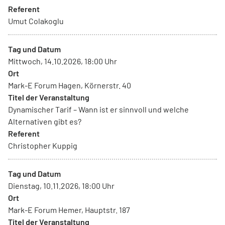
Referent
Umut Colakoglu
Tag und Datum
Mittwoch, 14.10.2026, 18:00 Uhr
Ort
Mark-E Forum Hagen, Körnerstr. 40
Titel der Veranstaltung
Dynamischer Tarif – Wann ist er sinnvoll und welche
Alternativen gibt es?
Referent
Christopher Kuppig
Tag und Datum
Dienstag, 10.11.2026, 18:00 Uhr
Ort
Mark-E Forum Hemer, Hauptstr. 187
Titel der Veranstaltung