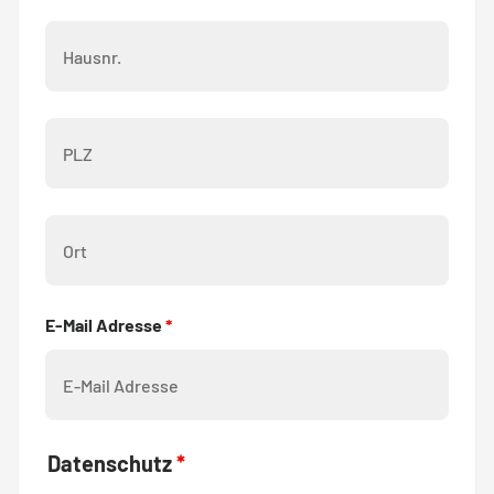
Hausnummer
PLZ
Ort
E-Mail Adresse
*
Datenschutz
*