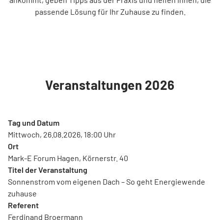
passende Lösung für Ihr Zuhause zu finden.
Veranstaltungen 2026
Tag und Datum
Mittwoch, 26.08.2026, 18:00 Uhr
Ort
Mark-E Forum Hagen, Körnerstr. 40
Titel der Veranstaltung
Sonnenstrom vom eigenen Dach – So geht Energiewende
zuhause
Referent
Ferdinand Broermann