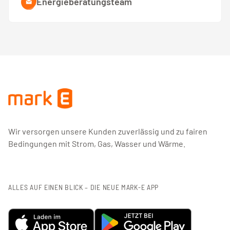
Energieberatungsteam
Wir versorgen unsere Kunden zuverlässig und zu fairen
Bedingungen mit Strom, Gas, Wasser und Wärme.
ALLES AUF EINEN BLICK – DIE NEUE MARK-E APP