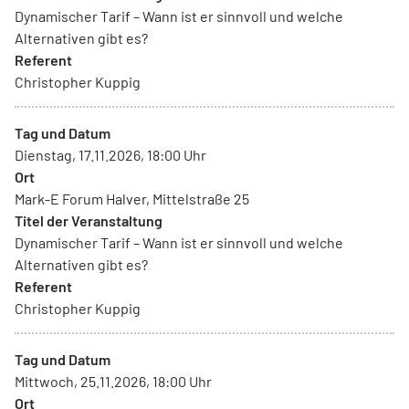
Dynamischer Tarif – Wann ist er sinnvoll und welche
Alternativen gibt es?
Referent
Christopher Kuppig
Tag und Datum
Dienstag, 17.11.2026, 18:00 Uhr
Ort
Mark-E Forum Halver, Mittelstraße 25
Titel der Veranstaltung
Dynamischer Tarif – Wann ist er sinnvoll und welche
Alternativen gibt es?
Referent
Christopher Kuppig
Tag und Datum
Mittwoch, 25.11.2026, 18:00 Uhr
Ort