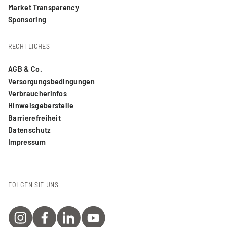
Market Transparency
Sponsoring
RECHTLICHES
AGB & Co.
Versorgungsbedingungen
Verbraucherinfos
Hinweisgeberstelle
Barrierefreiheit
Datenschutz
Impressum
FOLGEN SIE UNS