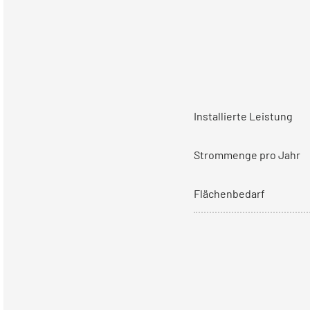
Installierte Leistung
Strommenge pro Jahr
Flächenbedarf