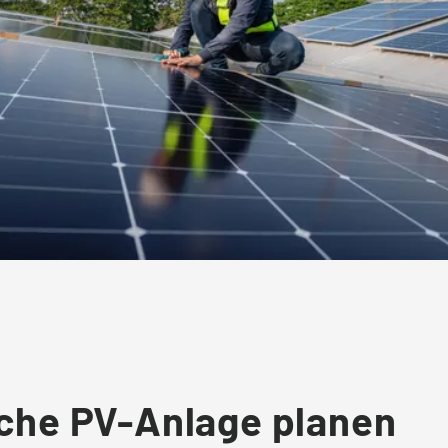
che PV-Anlage planen