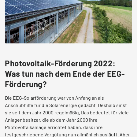
Photovoltaik-Förderung 2022:
Was tun nach dem Ende der EEG-
Förderung?
Die EEG-Solarförderung war von Anfang an als
Anschubhilfe für die Solarenergie gedacht. Deshalb sinkt
sie seit dem Jahr 2000 regelmäßig. Das bedeutet für viele
Anlagenbesitzer, die ab dem Jahr 2000 ihre
Photovoltaikanlage errichtet haben, dass ihre
festgeschriebene Vergütung nun allmählich ausläuft. Aber