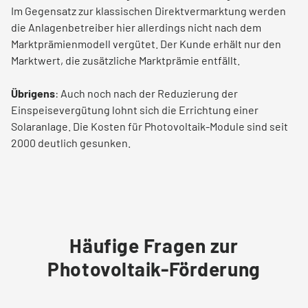
Im Gegensatz zur klassischen Direktvermarktung werden
die Anlagenbetreiber hier allerdings nicht nach dem
Marktprämienmodell vergütet. Der Kunde erhält nur den
Marktwert, die zusätzliche Marktprämie entfällt.
Übrigens
: Auch noch nach der Reduzierung der
Einspeisevergütung lohnt sich die Errichtung einer
Solaranlage. Die Kosten für Photovoltaik-Module sind seit
2000 deutlich gesunken.
Häufige Fragen zur
Photovoltaik-Förderung