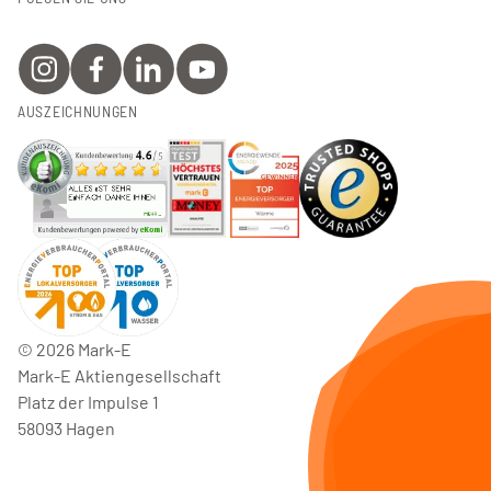
AUSZEICHNUNGEN
©
2026
Mark-E
Mark-E Aktiengesellschaft
Platz der Impulse 1
58093 Hagen