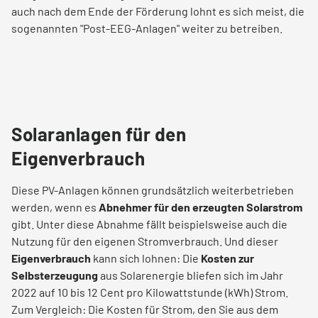
auch nach dem Ende der Förderung lohnt es sich meist, die
sogenannten "Post-EEG-Anlagen" weiter zu betreiben.
Solaranlagen für den
Eigenverbrauch
Diese PV-Anlagen können grundsätzlich weiterbetrieben
werden, wenn es
Abnehmer für den erzeugten Solarstrom
gibt. Unter diese Abnahme fällt beispielsweise auch die
Nutzung für den eigenen Stromverbrauch. Und dieser
Eigenverbrauch
kann sich lohnen: Die
Kosten zur
Selbsterzeugung
aus Solarenergie bliefen sich im Jahr
2022 auf 10 bis 12 Cent pro Kilowattstunde (kWh) Strom.
Zum Vergleich: Die Kosten für Strom, den Sie aus dem