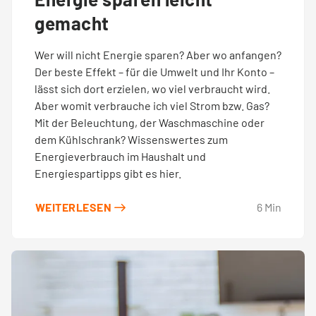
gemacht
Wer will nicht Energie sparen? Aber wo anfangen?
Der beste Effekt – für die Umwelt und Ihr Konto –
lässt sich dort erzielen, wo viel verbraucht wird.
Aber womit verbrauche ich viel Strom bzw. Gas?
Mit der Beleuchtung, der Waschmaschine oder
dem Kühlschrank? Wissenswertes zum
Energieverbrauch im Haushalt und
Energiespartipps gibt es hier.
WEITERLESEN
6
Min