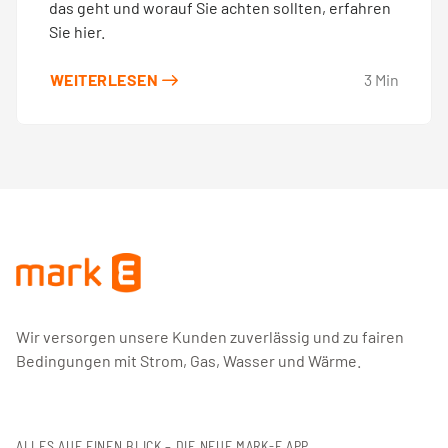
das geht und worauf Sie achten sollten, erfahren
Sie hier.
WEITERLESEN
3
Min
Wir versorgen unsere Kunden zuverlässig und zu fairen
Bedingungen mit Strom, Gas, Wasser und Wärme.
ALLES AUF EINEN BLICK – DIE NEUE MARK-E APP