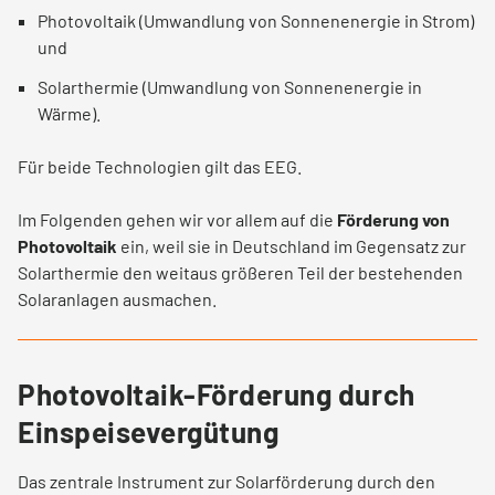
Photovoltaik (Umwandlung von Sonnenenergie in Strom)
und
Solarthermie (Umwandlung von Sonnenenergie in
Wärme).
Für beide Technologien gilt das EEG.
Im Folgenden gehen wir vor allem auf die
Förderung von
Photovoltaik
ein, weil sie in Deutschland im Gegensatz zur
Solarthermie den weitaus größeren Teil der bestehenden
Solaranlagen ausmachen.
Photovoltaik-Förderung durch
Einspeisevergütung
Das zentrale Instrument zur Solarförderung durch den