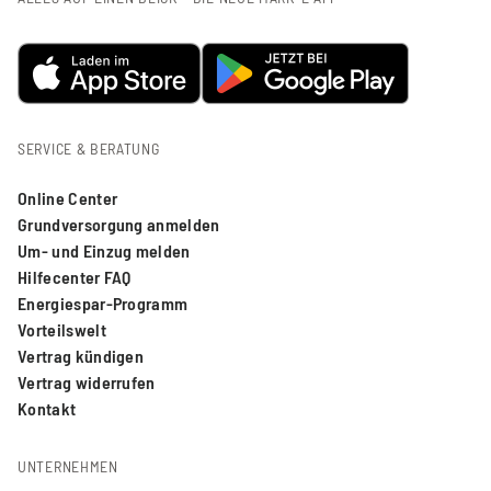
SERVICE & BERATUNG
Online Center
Grundversorgung anmelden
Um- und Einzug melden
Hilfecenter FAQ
Energiespar-Programm
Vorteilswelt
Vertrag kündigen
Vertrag widerrufen
Kontakt
UNTERNEHMEN