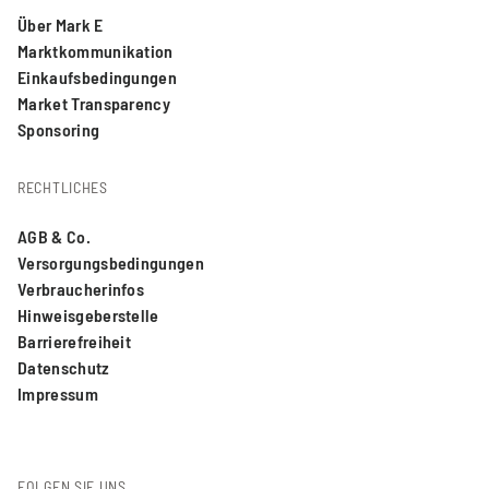
Über Mark E
Marktkommunikation
Einkaufsbedingungen
Market Transparency
Sponsoring
RECHTLICHES
AGB & Co.
Versorgungsbedingungen
Verbraucherinfos
Hinweisgeberstelle
Barrierefreiheit
Datenschutz
Impressum
FOLGEN SIE UNS