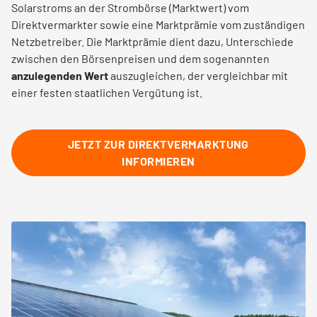
Solarstroms an der Strombörse (Marktwert) vom
Direktvermarkter sowie eine Marktprämie vom zuständigen
Netzbetreiber. Die Marktprämie dient dazu, Unterschiede
zwischen den Börsenpreisen und dem sogenannten
anzulegenden Wert
auszugleichen, der vergleichbar mit
einer festen staatlichen Vergütung ist.
JETZT ZUR DIREKTVERMARKTUNG
INFORMIEREN