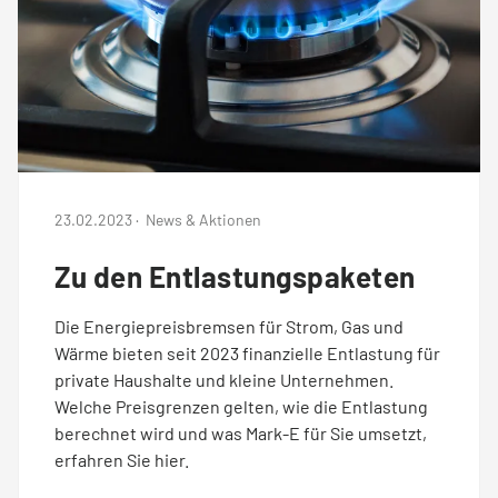
23.02.2023
·
News & Aktionen
Zu den Entlastungspaketen
Die Energiepreisbremsen für Strom, Gas und
Wärme bieten seit 2023 finanzielle Entlastung für
private Haushalte und kleine Unternehmen.
Welche Preisgrenzen gelten, wie die Entlastung
berechnet wird und was Mark-E für Sie umsetzt,
erfahren Sie hier.