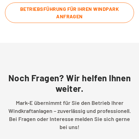
BETRIEBSFÜHRUNG FÜR IHREN WINDPARK
ANFRAGEN
Noch Fragen? Wir helfen Ihnen
weiter.
Mark-E übernimmt für Sie den Betrieb Ihrer
Windkraftanlagen – zuverlässig und professionell.
Bei Fragen oder Interesse melden Sie sich gerne
bei uns!