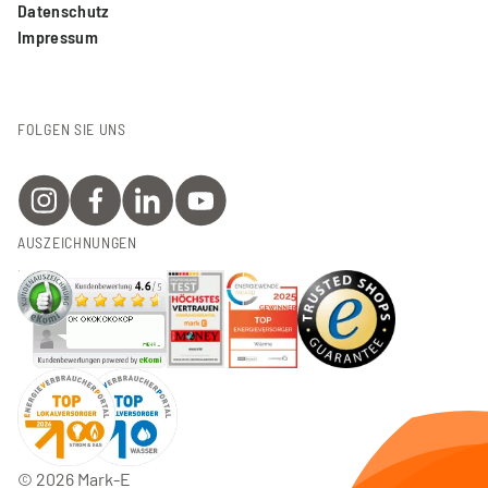
Datenschutz
Impressum
FOLGEN SIE UNS
AUSZEICHNUNGEN
©
2026
Mark-E