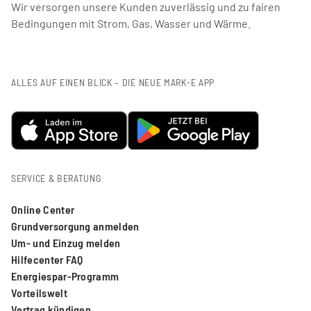
Wir versorgen unsere Kunden zuverlässig und zu fairen
Bedingungen mit Strom, Gas, Wasser und Wärme.
ALLES AUF EINEN BLICK – DIE NEUE MARK-E APP
SERVICE & BERATUNG
Online Center
Grundversorgung anmelden
Um- und Einzug melden
Hilfecenter FAQ
Energiespar-Programm
Vorteilswelt
Vertrag kündigen