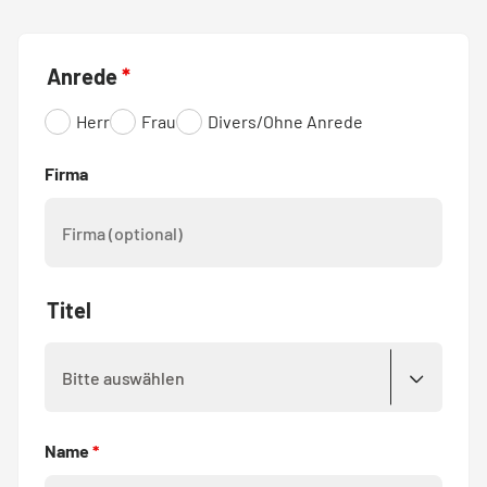
Anrede
*
Herr
Frau
Divers/Ohne Anrede
Firma
Titel
Name
*