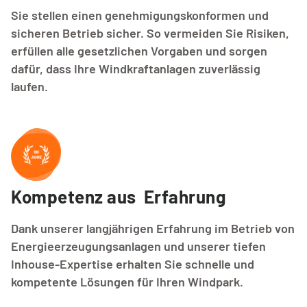
Sie stellen einen genehmigungskonformen und
sicheren Betrieb sicher. So vermeiden Sie Risiken,
erfüllen alle gesetzlichen Vorgaben und sorgen
dafür, dass Ihre Windkraftanlagen zuverlässig
laufen.
Kompetenz aus  Erfahrung
Dank unserer langjährigen Erfahrung im Betrieb von
Energieerzeugungsanlagen und unserer tiefen
Inhouse-Expertise erhalten Sie schnelle und
kompetente Lösungen für Ihren Windpark.