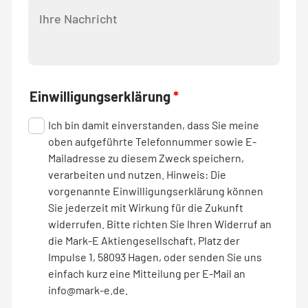
Einwilligungserklärung
*
Ich bin damit einverstanden, dass Sie meine
oben aufgeführte Telefonnummer sowie E-
Mailadresse zu diesem Zweck speichern,
verarbeiten und nutzen. Hinweis: Die
vorgenannte Einwilligungserklärung können
Sie jederzeit mit Wirkung für die Zukunft
widerrufen. Bitte richten Sie Ihren Widerruf an
die Mark-E Aktiengesellschaft, Platz der
Impulse 1, 58093 Hagen, oder senden Sie uns
einfach kurz eine Mitteilung per E-Mail an
info@mark-e.de.