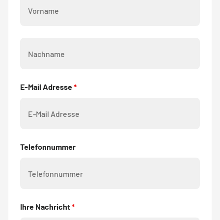
Nachname
*
E-Mail Adresse
*
Telefonnummer
Ihre Nachricht
*