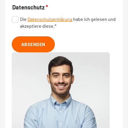
Datenschutz
*
Die
Datenschutzerklärung
habe ich gelesen und
akzeptiere diese.*
ABSENDEN