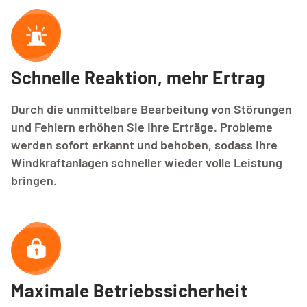
Schnelle Reaktion, mehr Ertrag
Durch die unmittelbare Bearbeitung von Störungen
und Fehlern erhöhen Sie Ihre Erträge. Probleme
werden sofort erkannt und behoben, sodass Ihre
Windkraftanlagen schneller wieder volle Leistung
bringen.
Maximale Betriebssicherheit