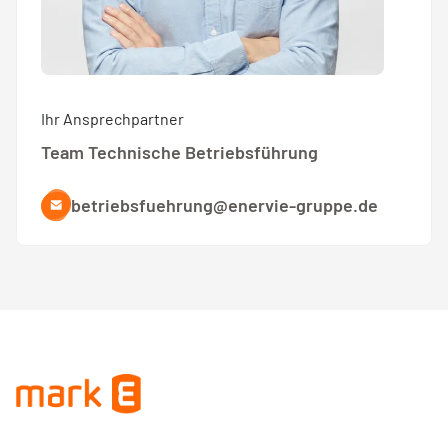
Ihr Ansprechpartner
Team Technische Betriebsführung
betriebsfuehrung@enervie-gruppe.de