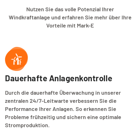
Nutzen Sie das volle Potenzial Ihrer
Windkraftanlage und erfahren Sie mehr über Ihre
Vorteile mit Mark-E
Dauerhafte Anlagenkontrolle
Durch die dauerhafte Überwachung in unserer
zentralen 24/7-Leitwarte verbessern Sie die
Performance Ihrer Anlagen. So erkennen Sie
Probleme frühzeitig und sichern eine optimale
Stromproduktion.