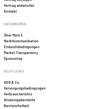
Vertrag widerrufen
Kontakt
UNTERNEHMEN
Über Mark E
Marktkommunikation
Einkaufsbedingungen
Market Transparency
Sponsoring
RECHTLICHES
AGB & Co.
Versorgungsbedingungen
Verbraucherinfos
Hinweisgeberstelle
Barrierefreiheit